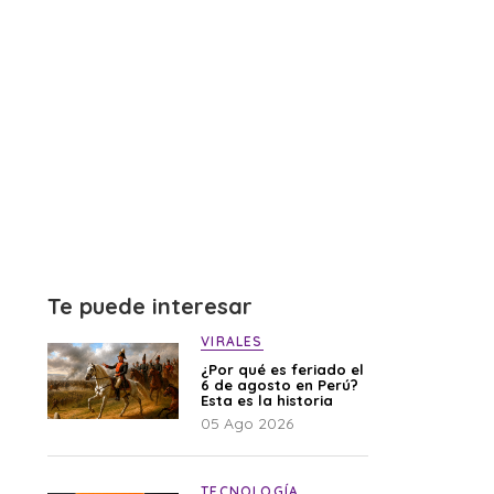
Te puede interesar
VIRALES
¿Por qué es feriado el
6 de agosto en Perú?
Esta es la historia
05 Ago 2026
TECNOLOGÍA