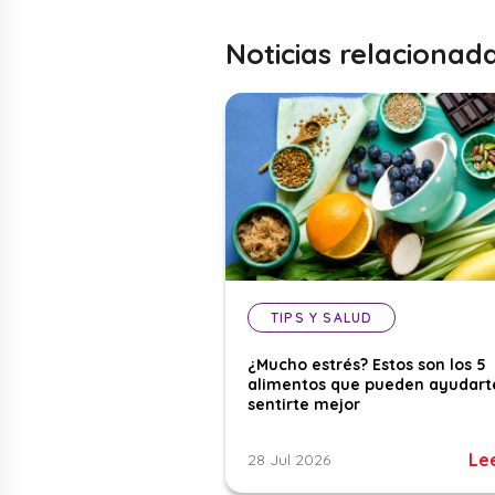
Noticias relacionad
TIPS Y SALUD
¿Mucho estrés? Estos son los 5
alimentos que pueden ayudart
sentirte mejor
Le
28 Jul 2026