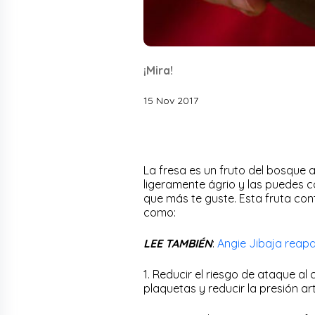
¡Mira!
15 Nov 2017
La fresa es un fruto del bosque 
ligeramente ágrio y las puedes c
que más te guste. Esta fruta con
como:
LEE TAMBIÉN
:
Angie Jibaja reapa
1. Reducir el riesgo de ataque al
plaquetas y reducir la presión art