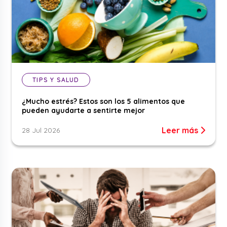
TIPS Y SALUD
¿Mucho estrés? Estos son los 5 alimentos que
pueden ayudarte a sentirte mejor
Leer más
28 Jul 2026