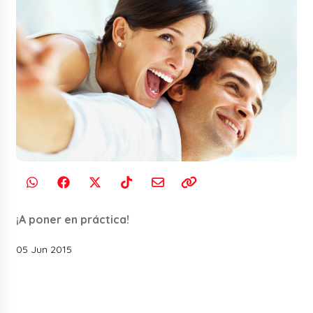
¡A poner en práctica!
05 Jun 2015