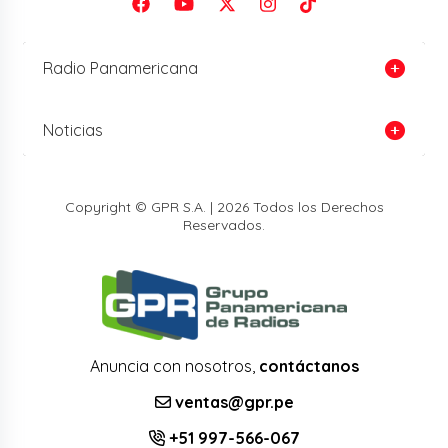
Radio Panamericana
Noticias
Copyright © GPR S.A. | 2026 Todos los Derechos
Reservados.
Anuncia con nosotros,
contáctanos
ventas@gpr.pe
+51 997-566-067