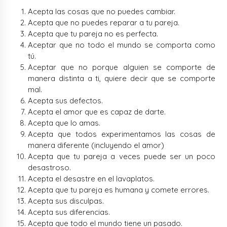
Acepta las cosas que no puedes cambiar.
Acepta que no puedes reparar a tu pareja.
Acepta que tu pareja no es perfecta.
Aceptar que no todo el mundo se comporta como
tú.
Aceptar que no porque alguien se comporte de
manera distinta a ti, quiere decir que se comporte
mal.
Acepta sus defectos.
Acepta el amor que es capaz de darte.
Acepta que lo amas.
Acepta que todos experimentamos las cosas de
manera diferente (incluyendo el amor)
Acepta que tu pareja a veces puede ser un poco
desastroso.
Acepta el desastre en el lavaplatos.
Acepta que tu pareja es humana y comete errores.
Acepta sus disculpas.
Acepta sus diferencias.
Acepta que todo el mundo tiene un pasado.