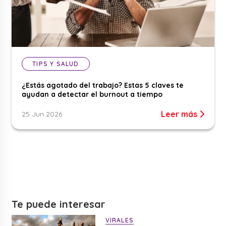
TIPS Y SALUD
¿Estás agotado del trabajo? Estas 5 claves te
ayudan a detectar el burnout a tiempo
Leer más
25 Jun 2026
Te puede interesar
VIRALES