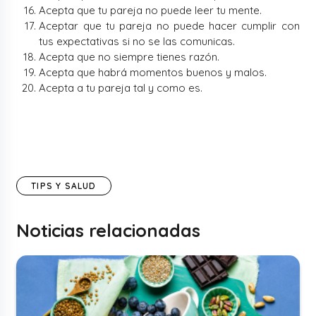
Acepta que tu pareja no puede leer tu mente.
Aceptar que tu pareja no puede hacer cumplir con
tus expectativas si no se las comunicas.
Acepta que no siempre tienes razón.
Acepta que habrá momentos buenos y malos.
Acepta a tu pareja tal y como es.
TIPS Y SALUD
Noticias relacionadas