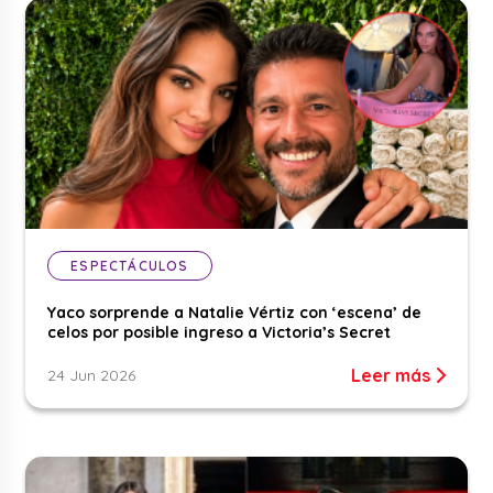
ESPECTÁCULOS
Yaco sorprende a Natalie Vértiz con ‘escena’ de
celos por posible ingreso a Victoria’s Secret
Leer más
24 Jun 2026