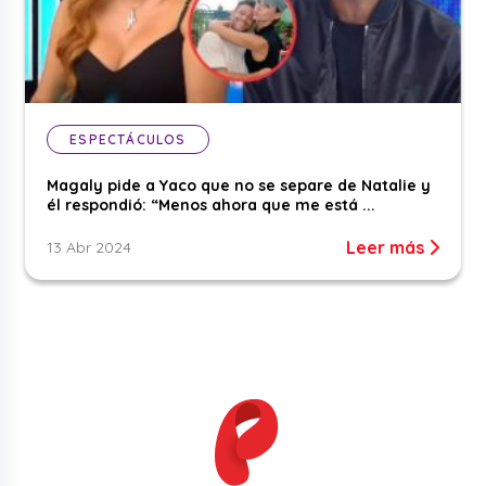
ESPECTÁCULOS
Magaly pide a Yaco que no se separe de Natalie y
él respondió: “Menos ahora que me está ...
Leer más
13 Abr 2024