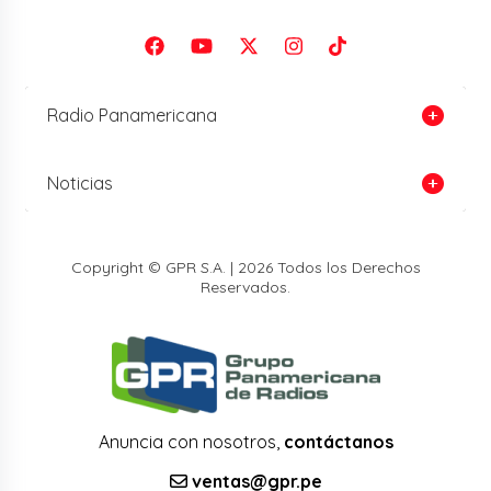
Radio Panamericana
Noticias
Copyright © GPR S.A. | 2026 Todos los Derechos
Reservados.
Anuncia con nosotros,
contáctanos
ventas@gpr.pe