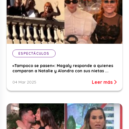
ESPECTÁCULOS
«Tampoco se pasen»: Magaly responde a quienes
comparan a Natalie y Alondra con sus nietas ...
Leer más
04 Mar 2025