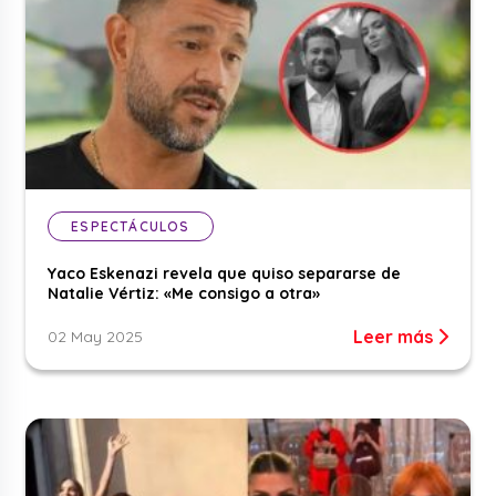
ESPECTÁCULOS
Yaco Eskenazi revela que quiso separarse de
Natalie Vértiz: «Me consigo a otra»
Leer más
02 May 2025