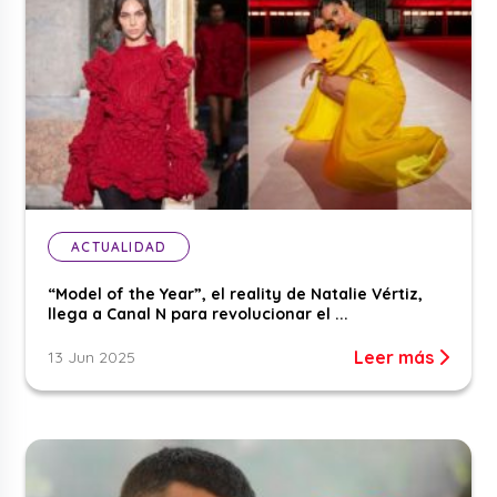
ACTUALIDAD
“Model of the Year”, el reality de Natalie Vértiz,
llega a Canal N para revolucionar el ...
Leer más
13 Jun 2025