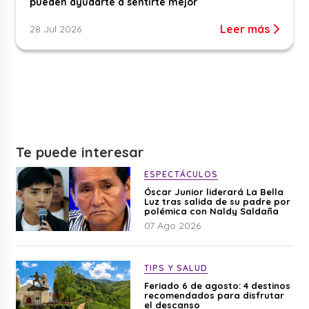
pueden ayudarte a sentirte mejor
Leer más
28 Jul 2026
Te puede interesar
ESPECTÁCULOS
Óscar Junior liderará La Bella
Luz tras salida de su padre por
polémica con Naldy Saldaña
07 Ago 2026
TIPS Y SALUD
Feriado 6 de agosto: 4 destinos
recomendados para disfrutar
el descanso