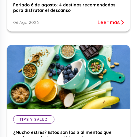
Feriado 6 de agosto: 4 destinos recomendados
para disfrutar el descanso
Leer más
06 Ago 2026
TIPS Y SALUD
¿Mucho estrés? Estos son los 5 alimentos que