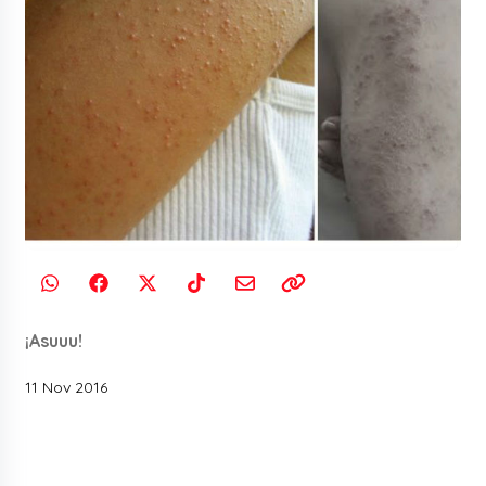
¡Asuuu!
11 Nov 2016