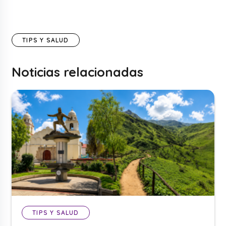
TIPS Y SALUD
Noticias relacionadas
TIPS Y SALUD