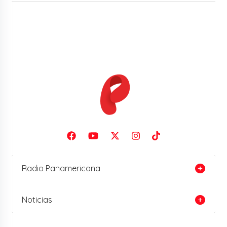
Radio Panamericana
Noticias