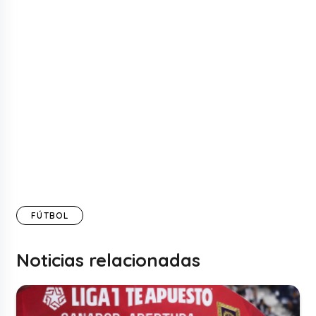
FÚTBOL
Noticias relacionadas