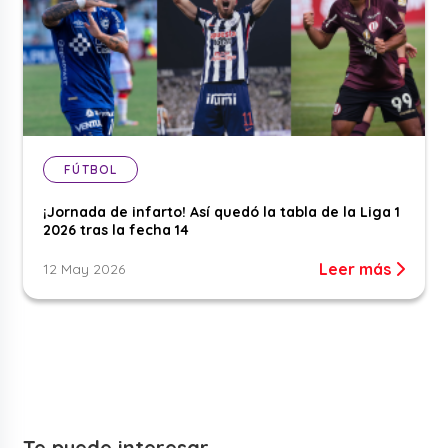
FÚTBOL
¡Jornada de infarto! Así quedó la tabla de la Liga 1
2026 tras la fecha 14
Leer más
12 May 2026
Te puede interesar