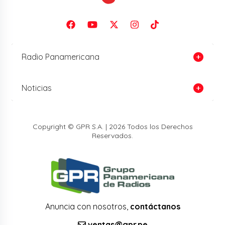
Radio Panamericana
Noticias
Copyright © GPR S.A. | 2026 Todos los Derechos
Reservados.
Anuncia con nosotros,
contáctanos
ventas@gpr.pe