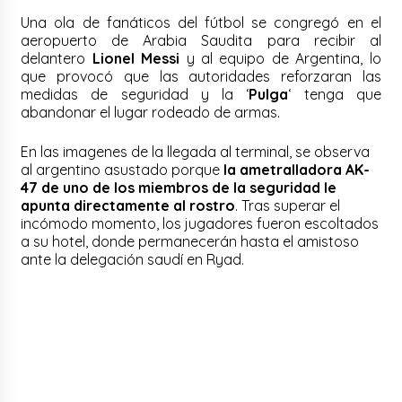
Una ola de fanáticos del fútbol se congregó en el
aeropuerto de Arabia Saudita para recibir al
delantero
Lionel Messi
y al equipo de Argentina, lo
que provocó que las autoridades reforzaran las
medidas de seguridad y la ‘
Pulga
‘ tenga que
abandonar el lugar rodeado de armas.
En las imagenes de la llegada al terminal, se observa
al argentino asustado porque
la ametralladora AK-
47 de uno de los miembros de la seguridad le
apunta directamente al rostro
. Tras superar el
incómodo momento, los jugadores fueron escoltados
a su hotel, donde permanecerán hasta el amistoso
ante la delegación saudí en Ryad.