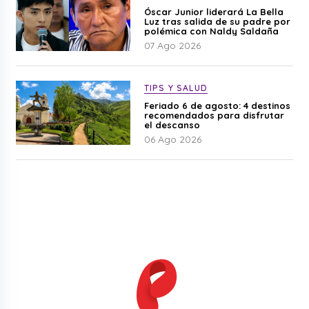
Óscar Junior liderará La Bella
Luz tras salida de su padre por
polémica con Naldy Saldaña
07 Ago 2026
TIPS Y SALUD
Feriado 6 de agosto: 4 destinos
recomendados para disfrutar
el descanso
06 Ago 2026