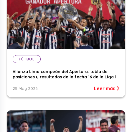
FÚTBOL
Alianza Lima campeón del Apertura: tabla de
posiciones y resultados de la fecha 16 de la Liga 1
Leer más
25 May 2026