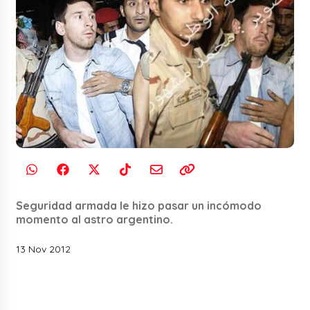
Seguridad armada le hizo pasar un incómodo
momento al astro argentino.
13 Nov 2012