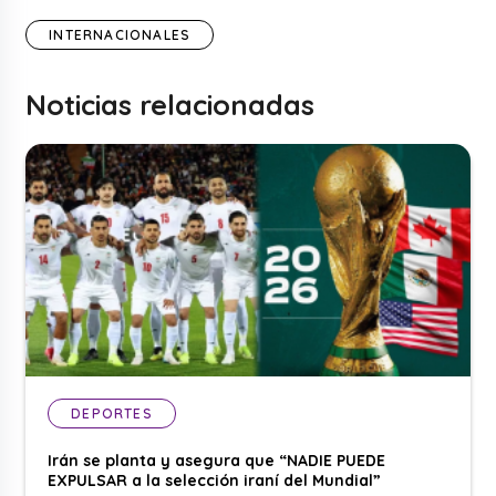
INTERNACIONALES
Noticias relacionadas
DEPORTES
Irán se planta y asegura que “NADIE PUEDE
EXPULSAR a la selección iraní del Mundial”