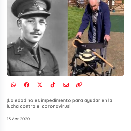
¡La edad no es impedimento para ayudar en la
lucha contra el coronavirus!
15 Abr 2020