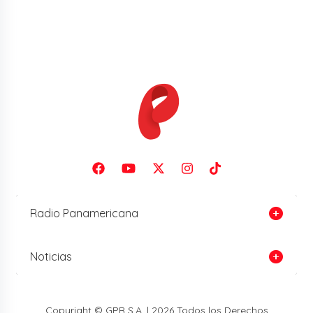
Radio Panamericana
Noticias
Copyright © GPR S.A. | 2026 Todos los Derechos