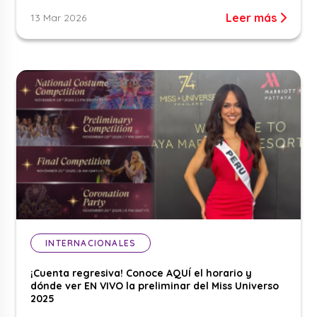
Leer más
13 Mar 2026
INTERNACIONALES
¡Cuenta regresiva! Conoce AQUÍ el horario y
dónde ver EN VIVO la preliminar del Miss Universo
2025