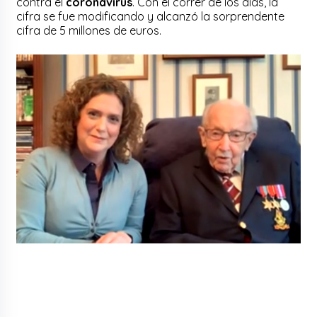
contra el
coronavirus
. Con el correr de los días, la
cifra se fue modificando y alcanzó la sorprendente
cifra de 5 millones de euros.