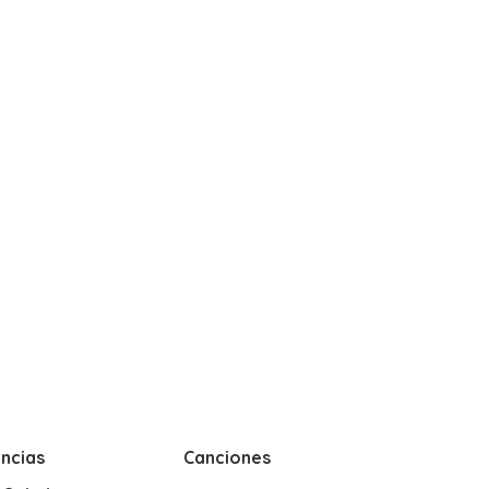
ncias
Canciones