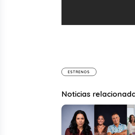
ESTRENOS
Noticias relacionad