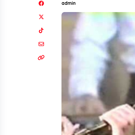
admin