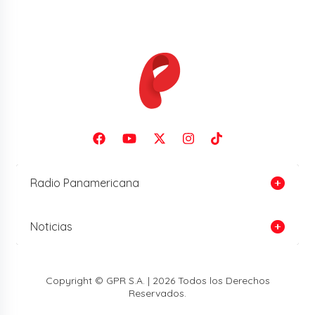
Radio Panamericana
Noticias
Copyright © GPR S.A. | 2026 Todos los Derechos
Reservados.