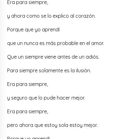
Era para siempre,
y ahora como se lo explico al corazón.
Porque que yo aprendí
que un nunca es más probable en el amor.
Que un siempre viene antes de un adiós.
Para siempre solamente es la ilusión.
Era para siempre,
y seguro que lo pude hacer mejor.
Era para siempre,
pero ahora que estoy sola estoy mejor.
Porque yo aprendí