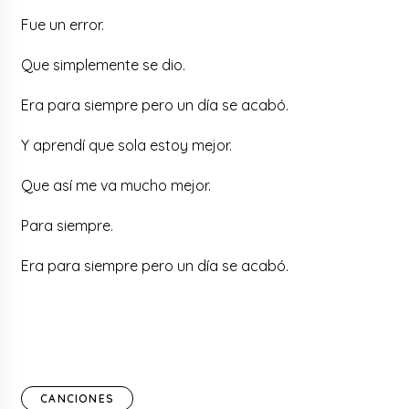
Fue un error.
Que simplemente se dio.
Era para siempre pero un día se acabó.
Y aprendí que sola estoy mejor.
Que así me va mucho mejor.
Para siempre.
Era para siempre pero un día se acabó.
CANCIONES