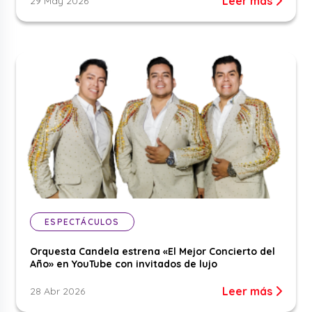
Leer más
29 May 2026
ESPECTÁCULOS
Orquesta Candela estrena «El Mejor Concierto del
Año» en YouTube con invitados de lujo
Leer más
28 Abr 2026