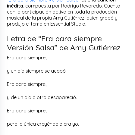
inédita
, compuesta por Rodrigo Revoredo. Cuenta
con la participación activa en toda la producción
musical de la propia Amy Gutiérrez, quien grabó y
produjo el tema en Essential Studio.
Letra de “Era para siempre
Versión Salsa” de Amy Gutiérrez
Era para siempre,
y un día siempre se acabó.
Era para siempre,
y de un día a otro desapareció.
Era para siempre,
pero la única creyéndolo era yo.