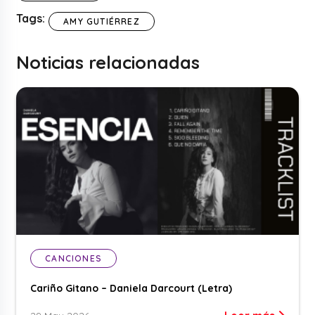
Tags:
AMY GUTIÉRREZ
Noticias relacionadas
CANCIONES
Cariño Gitano – Daniela Darcourt (Letra)