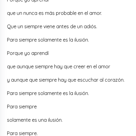
que un nunca es más probable en el amor.
Que un siempre viene antes de un adiós.
Para siempre solamente es la ilusión.
Porque yo aprendí
que aunque siempre hay que creer en el amor
y aunque que siempre hay que escuchar al corazón.
Para siempre solamente es la ilusión.
Para siempre
solamente es una ilusión.
Para siempre.