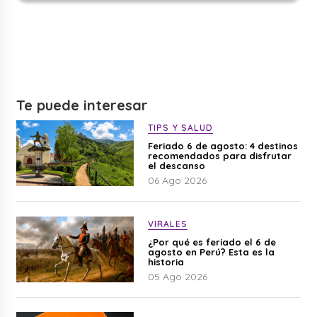
Te puede interesar
TIPS Y SALUD
Feriado 6 de agosto: 4 destinos
recomendados para disfrutar
el descanso
06 Ago 2026
VIRALES
¿Por qué es feriado el 6 de
agosto en Perú? Esta es la
historia
05 Ago 2026