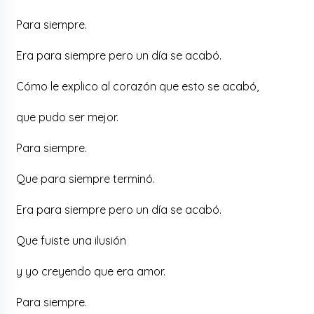
Para siempre.
Era para siempre pero un día se acabó.
Cómo le explico al corazón que esto se acabó,
que pudo ser mejor.
Para siempre.
Que para siempre terminó.
Era para siempre pero un día se acabó.
Que fuiste una ilusión
y yo creyendo que era amor.
Para siempre.