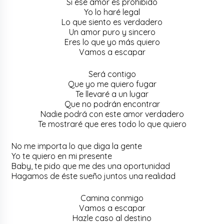
Si ese amor es prohibido
Yo lo haré legal
Lo que siento es verdadero
Un amor puro y sincero
Eres lo que yo más quiero
Vamos a escapar
Será contigo
Que yo me quiero fugar
Te llevaré a un lugar
Que no podrán encontrar
Nadie podrá con este amor verdadero
Te mostraré que eres todo lo que quiero
No me importa lo que diga la gente
Yo te quiero en mi presente
Baby, te pido que me des una oportunidad
Hagamos de éste sueño juntos una realidad
Camina conmigo
Vamos a escapar
Hazle caso al destino