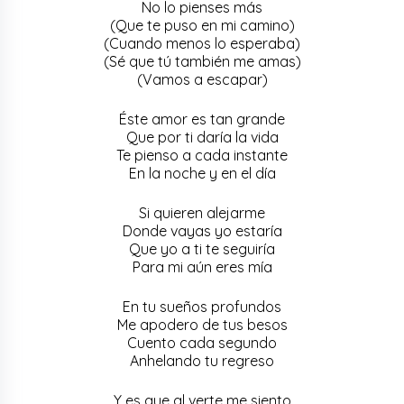
No lo pienses más
(Que te puso en mi camino)
(Cuando menos lo esperaba)
(Sé que tú también me amas)
(Vamos a escapar)
Éste amor es tan grande
Que por ti daría la vida
Te pienso a cada instante
En la noche y en el día
Si quieren alejarme
Donde vayas yo estaría
Que yo a ti te seguiría
Para mi aún eres mía
En tu sueños profundos
Me apodero de tus besos
Cuento cada segundo
Anhelando tu regreso
Y es que al verte me siento