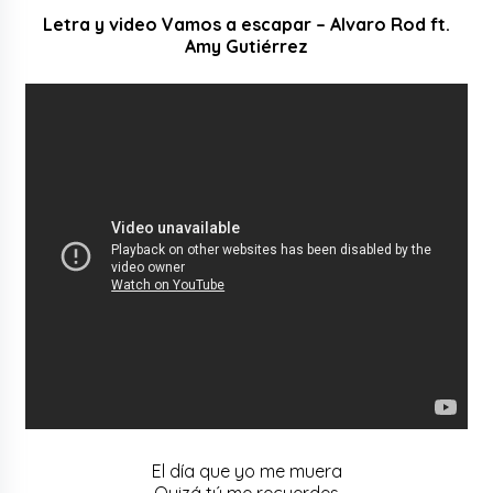
Letra y video Vamos a escapar – Alvaro Rod ft.
Amy Gutiérrez
El día que yo me muera
Quizá tú me recuerdes