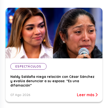
ESPECTÁCULOS
Naldy Saldaña niega relación con César Sánchez
y evalúa denunciar a su esposa: “Es una
difamación”
Leer más
07 Ago 2026