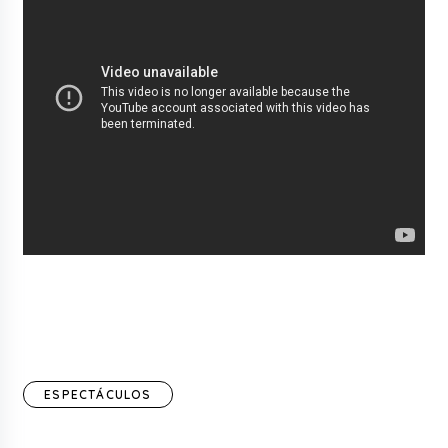
ESPECTÁCULOS