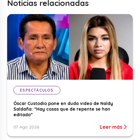
Noticias relacionadas
ESPECTÁCULOS
Óscar Custodio pone en duda video de Naldy
Saldaña: “Hay cosas que de repente se han
editado”
Leer más
07 Ago 2026