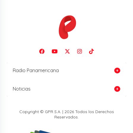
Radio Panamericana
Noticias
Copyright © GPR S.A. | 2026 Todos los Derechos
Reservados.