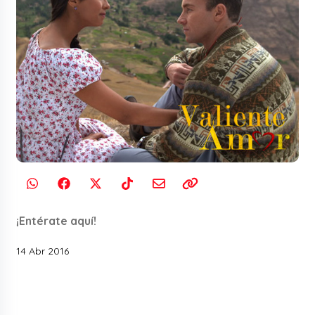
¡Entérate aquí!
14 Abr 2016