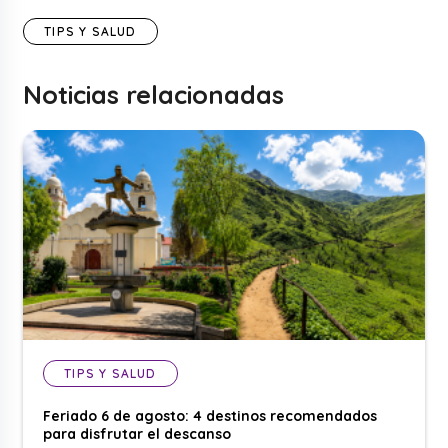
TIPS Y SALUD
Noticias relacionadas
TIPS Y SALUD
Feriado 6 de agosto: 4 destinos recomendados
para disfrutar el descanso