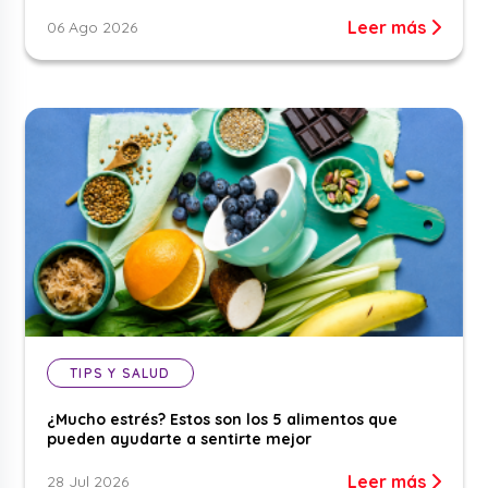
Leer más
06 Ago 2026
TIPS Y SALUD
¿Mucho estrés? Estos son los 5 alimentos que
pueden ayudarte a sentirte mejor
Leer más
28 Jul 2026