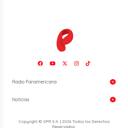
Radio Panamericana
Noticias
Copyright © GPR S.A. | 2026 Todos los Derechos
Reservados.