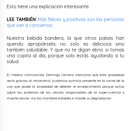
Esto tiene una explicación interesante.
LEE TAMBIÉN:
Más felices y positivas son las personas
que van a conciertos
Nuestra bebida bandera, la que otros países han
querido apropiársela, no solo es deliciosa sino
también saludable. Y que no te digan ebrio si tomas
una copita al día, porque solo estás ayudando a tu
salud.
El médico nutricionista Domingo Carrera menciona que esta propiedad
sería gracias al resveratrol, sustancia química presente en la carne de la
uva que posee la propiedad de detener el envejecimiento porque actúa
sobre las proteínas de las células responsables de la supervivencia o
muerte celular. Así las mantiene estables e impide su degradación.