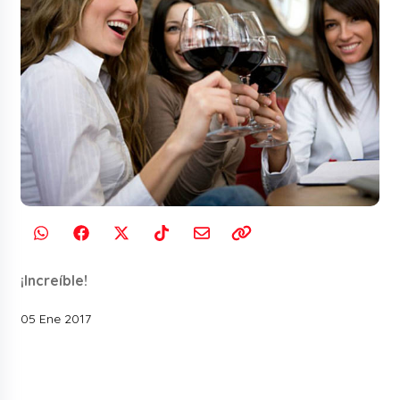
¡Increíble!
05 Ene 2017