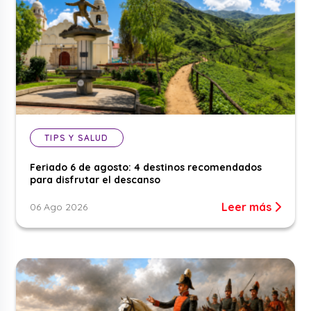
TIPS Y SALUD
Feriado 6 de agosto: 4 destinos recomendados
para disfrutar el descanso
Leer más
06 Ago 2026