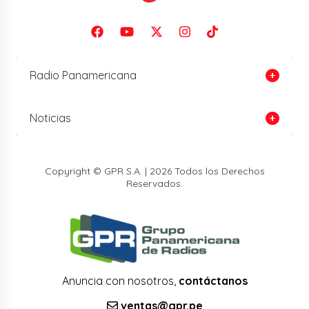
Radio Panamericana
Noticias
Copyright © GPR S.A. | 2026 Todos los Derechos
Reservados.
Anuncia con nosotros,
contáctanos
ventas@gpr.pe