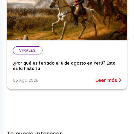
VIRALES
¿Por qué es feriado el 6 de agosto en Perú? Esta
es la historia
Leer más
05 Ago 2026
Te puede interesar