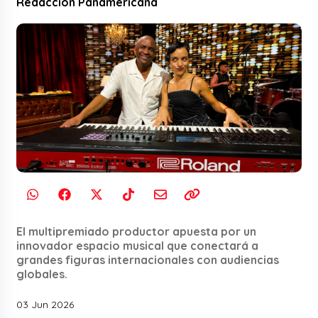
Redacción Panamericana
El multipremiado productor apuesta por un
innovador espacio musical que conectará a
grandes figuras internacionales con audiencias
globales.
03 Jun 2026