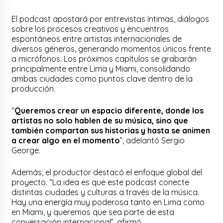
El podcast apostará por entrevistas íntimas, diálogos
sobre los procesos creativos y encuentros
espontáneos entre artistas internacionales de
diversos géneros, generando momentos únicos frente
a micrófonos. Los próximos capítulos se grabarán
principalmente entre Lima y Miami, consolidando
ambas ciudades como puntos clave dentro de la
producción.
“
Queremos crear un espacio diferente, donde los
artistas no solo hablen de su música, sino que
también compartan sus historias y hasta se animen
a crear algo en el momento
”, adelantó Sergio
George.
Además, el productor destacó el enfoque global del
proyecto. “La idea es que este podcast conecte
distintas ciudades y culturas a través de la música.
Hay una energía muy poderosa tanto en Lima como
en Miami, y queremos que sea parte de esta
conversación internacional”, afirmó.