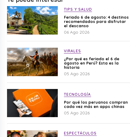
TIPS Y SALUD
Feriado 6 de agosto: 4 destinos
recomendados para disfrutar
el descanso
06 Ago 2026
VIRALES
¿Por qué es feriado el 6 de
agosto en Perú? Esta es la
historia
05 Ago 2026
TECNOLOGÍA
Por qué los peruanos compran
cada vez más en apps chinas
05 Ago 2026
ESPECTÁCULOS