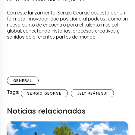
Con este lanzamiento, Sergio George apuesta por un
formato innovador que posiciona al podcast como un
nuevo punto de encuentro para el talento musical
global, conectando historias, procesos creativos y
sonidos de diferentes partes del mundo.
GENERAL
Tags:
SERGIO GEORGE
JELY REÁTEGUI
Noticias relacionadas