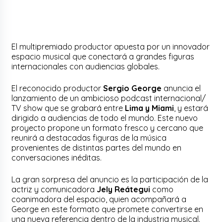
El multipremiado productor apuesta por un innovador
espacio musical que conectará a grandes figuras
internacionales con audiencias globales.
El reconocido productor
Sergio George
anuncia el
lanzamiento de un ambicioso podcast internacional/
TV show que se grabará entre
Lima y Miami
, y estará
dirigido a audiencias de todo el mundo. Este nuevo
proyecto propone un formato fresco y cercano que
reunirá a destacadas figuras de la música
provenientes de distintas partes del mundo en
conversaciones inéditas.
La gran sorpresa del anuncio es la participación de la
actriz y comunicadora
Jely Reátegui
como
coanimadora del espacio, quien acompañará a
George en este formato que promete convertirse en
una nueva referencia dentro de la industria musical.