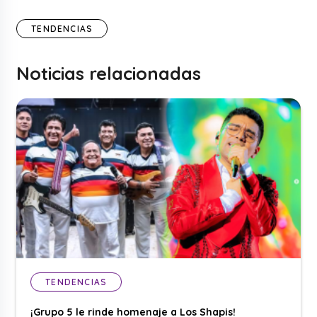
TENDENCIAS
Noticias relacionadas
TENDENCIAS
¡Grupo 5 le rinde homenaje a Los Shapis!