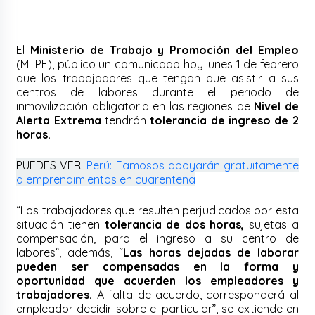
El
Ministerio de Trabajo y Promoción del Empleo
(MTPE), público un comunicado hoy lunes 1 de febrero
que los trabajadores que tengan que asistir a sus
centros de labores durante el periodo de
inmovilización obligatoria en las regiones de
Nivel de
Alerta Extrema
tendrán
tolerancia de ingreso de 2
horas.
PUEDES VER:
Perú: Famosos apoyarán gratuitamente
a emprendimientos en cuarentena
“Los trabajadores que resulten perjudicados por esta
situación tienen
tolerancia de dos horas,
sujetas a
compensación, para el ingreso a su centro de
labores”, además, “
Las horas dejadas de laborar
pueden ser compensadas en la forma y
oportunidad que acuerden los empleadores y
trabajadores.
A falta de acuerdo, corresponderá al
empleador decidir sobre el particular”, se extiende en