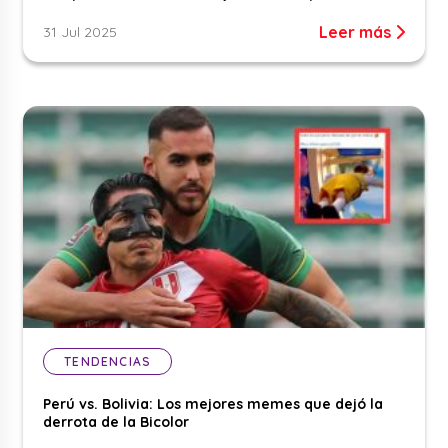
Leer más
31 Jul 2025
TENDENCIAS
Perú vs. Bolivia: Los mejores memes que dejó la
derrota de la Bicolor