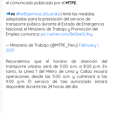
el comunicado publicado por el
MTPE.
#NoBajemosLaGuardia
| Ante las medidas
adoptadas para la prestación del servicio de
transporte público durante el Estado de Emergencia
Nacional, el Ministerio de Trabajo y Promoción del
Empleo comunica:
pic.twitter.com/Be3ex0L9ny
— Ministerio de Trabajo (@MTPE_Peru)
February 1,
2021
Recordemos que el horario de atención del
transporte urbano será de 5:00 a.m. a 8:00 p.m. En
tanto, la Línea 1 del Metro de Lima y Callao iniciará
operaciones desde las 5:00 a.m. y culminará a las
9:00 p.m. El servicio de taxi autorizado estará
disponible durante las 24 horas del día.