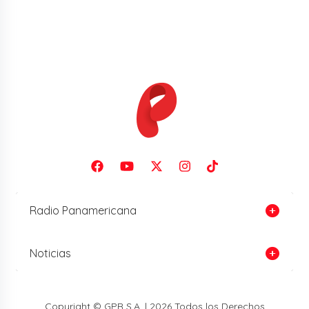
Radio Panamericana
Noticias
Copyright © GPR S.A. | 2026 Todos los Derechos