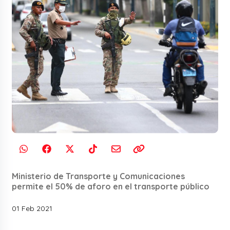
Ministerio de Transporte y Comunicaciones
permite el 50% de aforo en el transporte público
01 Feb 2021