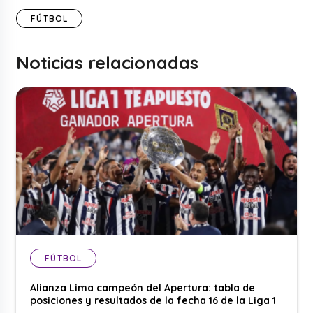
FÚTBOL
Noticias relacionadas
FÚTBOL
Alianza Lima campeón del Apertura: tabla de
posiciones y resultados de la fecha 16 de la Liga 1