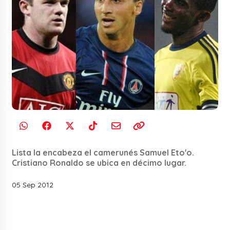
Lista la encabeza el camerunés Samuel Eto'o.
Cristiano Ronaldo se ubica en décimo lugar.
05 Sep 2012