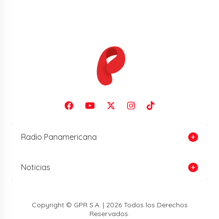
Radio Panamericana
Noticias
Copyright © GPR S.A. | 2026 Todos los Derechos
Reservados.