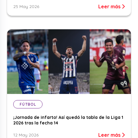
Leer más
25 May 2026
FÚTBOL
¡Jornada de infarto! Así quedó la tabla de la Liga 1
2026 tras la fecha 14
Leer más
12 May 2026