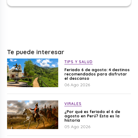
Te puede interesar
TIPS Y SALUD
Feriado 6 de agosto: 4 destinos
recomendados para disfrutar
el descanso
06 Ago 2026
VIRALES
¿Por qué es feriado el 6 de
agosto en Perú? Esta es la
historia
05 Ago 2026