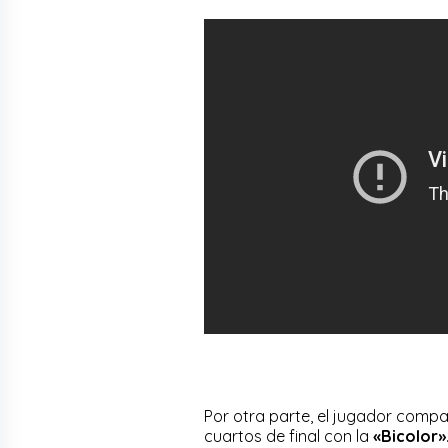
Por otra parte, el jugador compa
cuartos de final con la
«Bicolor»