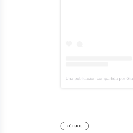
FÚTBOL