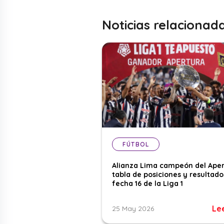
Noticias relacionad
FÚTBOL
Alianza Lima campeón del Aper
tabla de posiciones y resultado
fecha 16 de la Liga 1
Le
25 May 2026