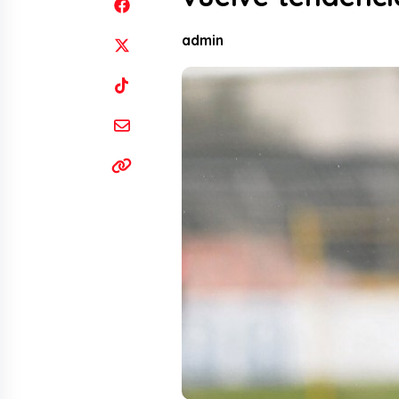
admin