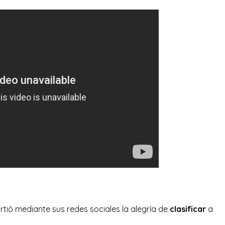
rtió mediante sus redes sociales la alegría de
clasificar
a
.