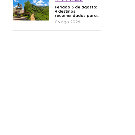
Feriado 6 de agosto:
4 destinos
recomendados para
disfrutar el descanso
06 Ago 2026