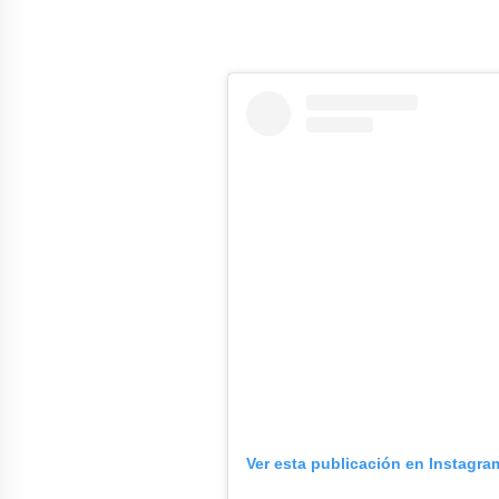
Ver esta publicación en Instagra