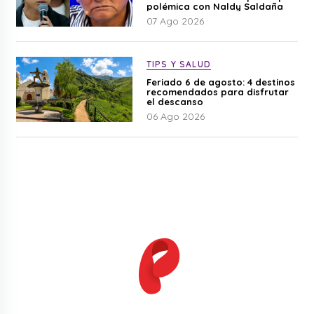
polémica con Naldy Saldaña
07 Ago 2026
TIPS Y SALUD
Feriado 6 de agosto: 4 destinos
recomendados para disfrutar
el descanso
06 Ago 2026