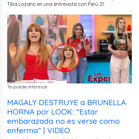
Tilsa Lozano en una entrevista con Perú 21.
Te puede interesar
MAGALY DESTRUYE a BRUNELLA
HORNA por LOOK: “Estar
embarazada no es verse como
enferma” | VIDEO