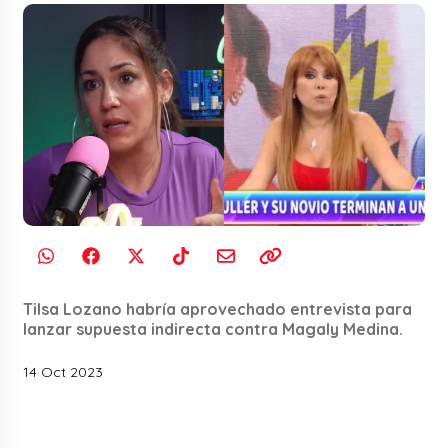
Tilsa Lozano habría aprovechado entrevista para
lanzar supuesta indirecta contra Magaly Medina.
14 Oct 2023