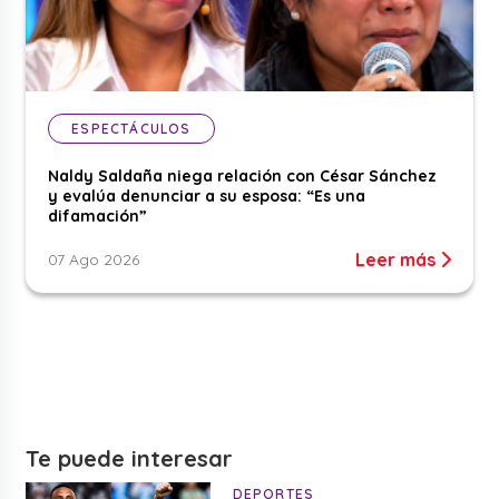
ESPECTÁCULOS
Naldy Saldaña niega relación con César Sánchez
y evalúa denunciar a su esposa: “Es una
difamación”
Leer más
07 Ago 2026
Te puede interesar
DEPORTES