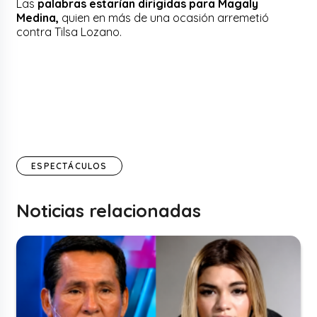
Las
palabras estarían dirigidas para Magaly
Medina,
quien en más de una ocasión arremetió
contra Tilsa Lozano.
ESPECTÁCULOS
Noticias relacionadas