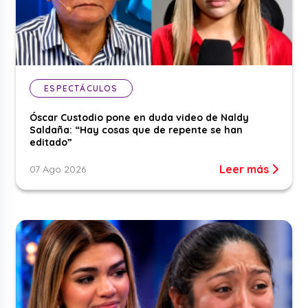
ESPECTÁCULOS
Óscar Custodio pone en duda video de Naldy
Saldaña: “Hay cosas que de repente se han
editado”
Leer más
07 Ago 2026