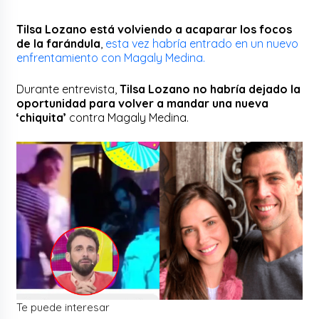
Tilsa Lozano está volviendo a acaparar los focos
de la farándula
,
esta vez habría entrado en un nuevo
enfrentamiento con Magaly Medina.
Durante entrevista,
Tilsa Lozano no habría dejado la
oportunidad para volver a mandar una nueva
‘chiquita’
contra Magaly Medina.
Te puede interesar