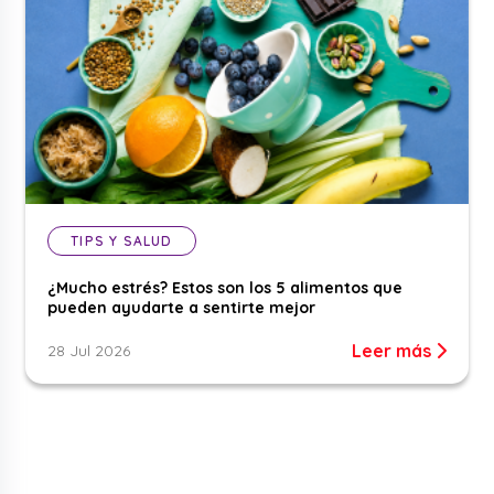
TIPS Y SALUD
¿Mucho estrés? Estos son los 5 alimentos que
pueden ayudarte a sentirte mejor
Leer más
28 Jul 2026