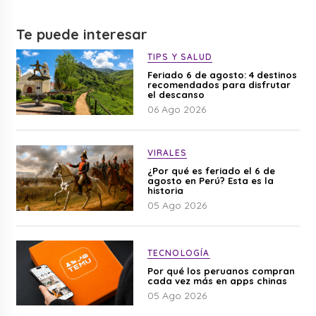
Te puede interesar
TIPS Y SALUD
Feriado 6 de agosto: 4 destinos
recomendados para disfrutar
el descanso
06 Ago 2026
VIRALES
¿Por qué es feriado el 6 de
agosto en Perú? Esta es la
historia
05 Ago 2026
TECNOLOGÍA
Por qué los peruanos compran
cada vez más en apps chinas
05 Ago 2026