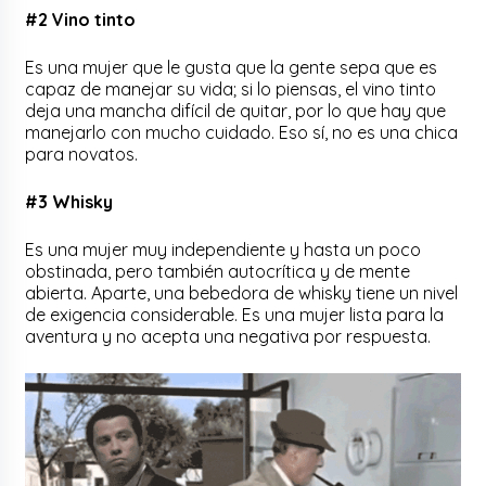
#2 Vino tinto
Es una mujer que le gusta que la gente sepa que es
capaz de manejar su vida; si lo piensas, el vino tinto
deja una mancha difícil de quitar, por lo que hay que
manejarlo con mucho cuidado. Eso sí, no es una chica
para novatos.
#3 Whisky
Es una mujer muy independiente y hasta un poco
obstinada, pero también autocrítica y de mente
abierta. Aparte, una bebedora de whisky tiene un nivel
de exigencia considerable. Es una mujer lista para la
aventura y no acepta una negativa por respuesta.