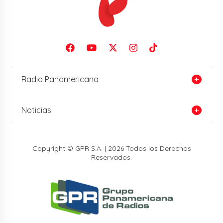
Radio Panamericana
Noticias
Copyright © GPR S.A. | 2026 Todos los Derechos
Reservados.