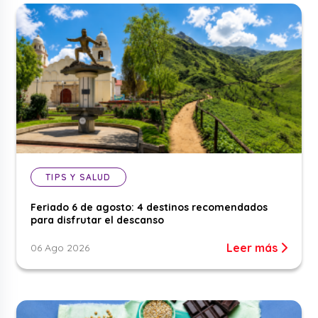
TIPS Y SALUD
Feriado 6 de agosto: 4 destinos recomendados
para disfrutar el descanso
Leer más
06 Ago 2026