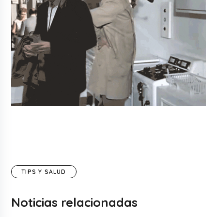
TIPS Y SALUD
Noticias relacionadas