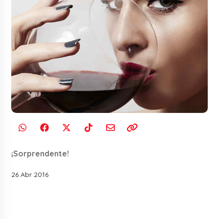
¡Sorprendente!
26 Abr 2016