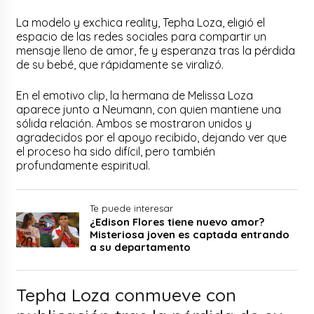
La modelo y exchica reality, Tepha Loza, eligió el
espacio de las redes sociales para compartir un
mensaje lleno de amor, fe y esperanza tras la pérdida
de su bebé, que rápidamente se viralizó.
En el emotivo clip, la hermana de Melissa Loza
aparece junto a Neumann, con quien mantiene una
sólida relación. Ambos se mostraron unidos y
agradecidos por el apoyo recibido, dejando ver que
el proceso ha sido difícil, pero también
profundamente espiritual.
Te puede interesar
¿Edison Flores tiene nuevo amor?
Misteriosa joven es captada entrando
a su departamento
Tepha Loza conmueve con