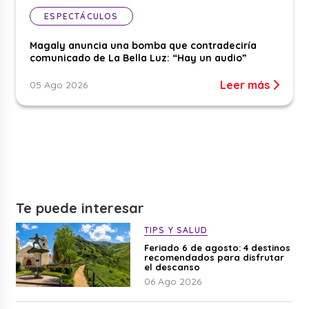
ESPECTÁCULOS
Magaly anuncia una bomba que contradeciría
comunicado de La Bella Luz: “Hay un audio”
Leer más
05 Ago 2026
Te puede interesar
TIPS Y SALUD
Feriado 6 de agosto: 4 destinos
recomendados para disfrutar
el descanso
06 Ago 2026