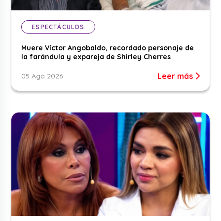
ESPECTÁCULOS
Muere Víctor Angobaldo, recordado personaje de
la farándula y expareja de Shirley Cherres
Leer más
05 Ago 2026