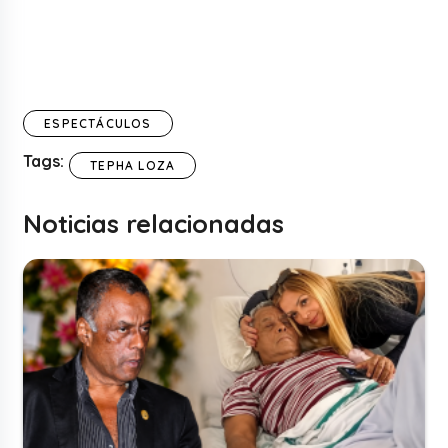
ESPECTÁCULOS
Tags:
TEPHA LOZA
Noticias relacionadas