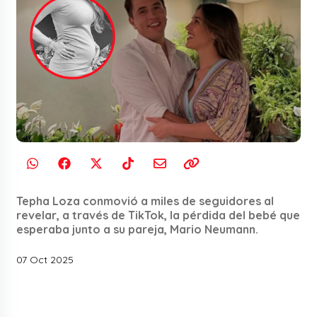
Tepha Loza conmovió a miles de seguidores al
revelar, a través de TikTok, la pérdida del bebé que
esperaba junto a su pareja, Mario Neumann.
07 Oct 2025