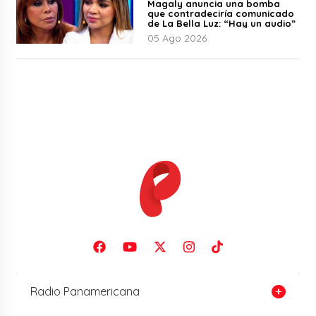
Magaly anuncia una bomba
que contradeciría comunicado
de La Bella Luz: “Hay un audio”
05 Ago 2026
Radio Panamericana