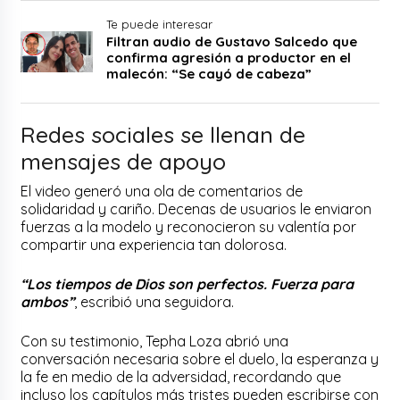
Te puede interesar
Filtran audio de Gustavo Salcedo que
confirma agresión a productor en el
malecón: “Se cayó de cabeza”
Redes sociales se llenan de
mensajes de apoyo
El video generó una ola de comentarios de
solidaridad y cariño. Decenas de usuarios le enviaron
fuerzas a la modelo y reconocieron su valentía por
compartir una experiencia tan dolorosa.
“Los tiempos de Dios son perfectos. Fuerza para
ambos”
, escribió una seguidora.
Con su testimonio, Tepha Loza abrió una
conversación necesaria sobre el duelo, la esperanza y
la fe en medio de la adversidad, recordando que
incluso los capítulos más tristes pueden escribirse con