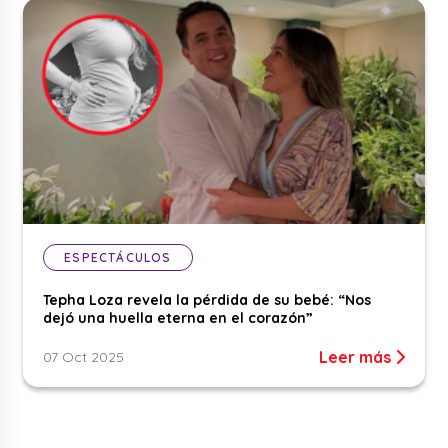
ESPECTÁCULOS
Tepha Loza revela la pérdida de su bebé: “Nos
dejó una huella eterna en el corazón”
Leer más
07 Oct 2025