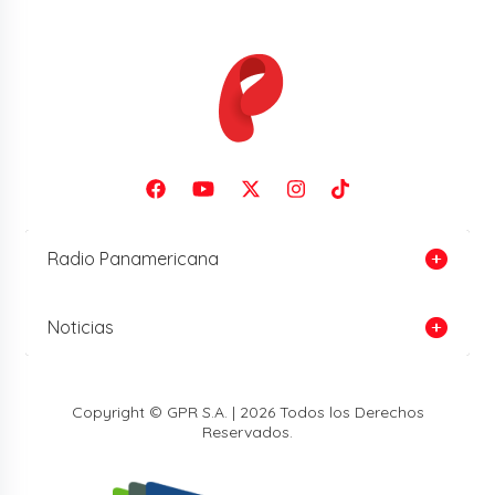
Radio Panamericana
Noticias
Copyright © GPR S.A. | 2026 Todos los Derechos
Reservados.