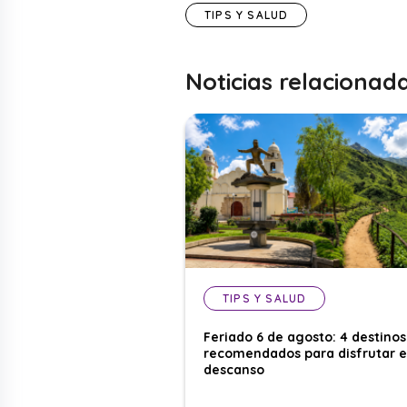
TIPS Y SALUD
Noticias relacionad
TIPS Y SALUD
Feriado 6 de agosto: 4 destinos
recomendados para disfrutar e
descanso