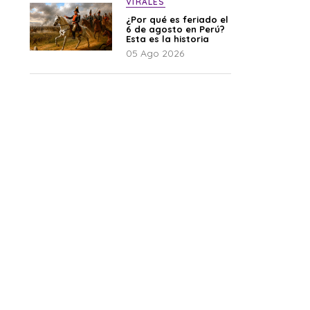
VIRALES
¿Por qué es feriado el
6 de agosto en Perú?
Esta es la historia
05 Ago 2026