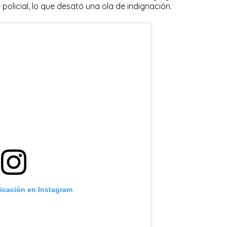
policial, lo que desató una ola de indignación.
licación en Instagram