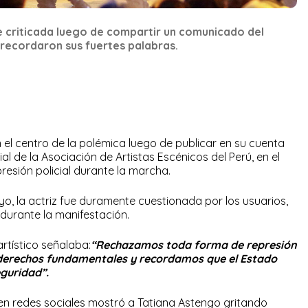
 criticada luego de compartir un comunicado del
 recordaron sus fuertes palabras.
 el centro de la polémica luego de publicar en su cuenta
l de la Asociación de Artistas Escénicos del Perú, en el
resión policial durante la marcha.
yo, la actriz fue duramente cuestionada por los usuarios,
 durante la manifestación.
rtístico señalaba:
“Rechazamos toda forma de represión
 derechos fundamentales y recordamos que el Estado
eguridad”.
 en redes sociales mostró a Tatiana Astengo gritando