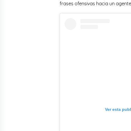
frases ofensivas hacia un agente 
Ver esta pub