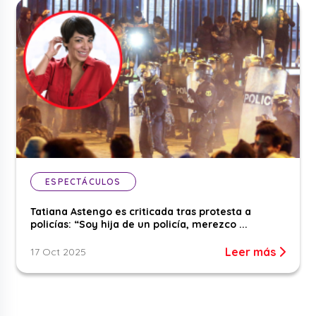
ESPECTÁCULOS
Tatiana Astengo es criticada tras protesta a
policías: “Soy hija de un policía, merezco ...
Leer más
17 Oct 2025