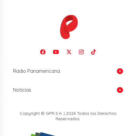
Radio Panamericana
Noticias
Copyright © GPR S.A. | 2026 Todos los Derechos
Reservados.