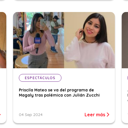
ESPECTÁCULOS
Priscila Mateo se va del programa de
Magaly tras polémica con Julián Zucchi
Leer más
04 Sep 2024