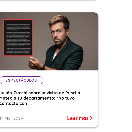
ESPECTÁCULOS
Julián Zucchi sobre la visita de Priscila
Mateo a su departamento: “No tuvo
contacto con ...
Leer más
19 Mar 2024