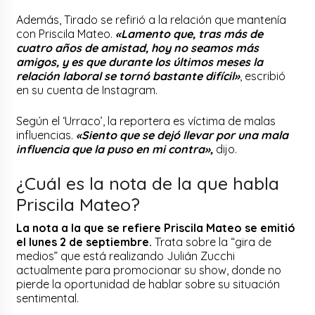
Además, Tirado se refirió a la relación que mantenía
con Priscila Mateo.
«Lamento que, tras más de
cuatro años de amistad, hoy no seamos más
amigos, y es que durante los últimos meses la
relación laboral se tornó bastante difícil»
, escribió
en su cuenta de Instagram.
Según el ‘Urraco’, la reportera es víctima de malas
influencias.
«Siento que se dejó llevar por una mala
influencia que la puso en mi contra»,
dijo.
¿Cuál es la nota de la que habla
Priscila Mateo?
La nota a la que se refiere Priscila Mateo se emitió
el lunes 2 de septiembre.
Trata sobre la “gira de
medios” que está realizando Julián Zucchi
actualmente para promocionar su show, donde no
pierde la oportunidad de hablar sobre su situación
sentimental.