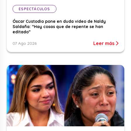
ESPECTÁCULOS
Óscar Custodio pone en duda video de Naldy
Saldaña: “Hay cosas que de repente se han
editado”
Leer más
07 Ago 2026