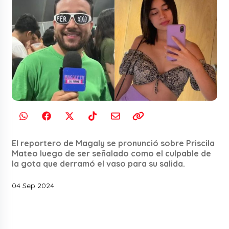
El reportero de Magaly se pronunció sobre Priscila
Mateo luego de ser señalado como el culpable de
la gota que derramó el vaso para su salida.
04 Sep 2024