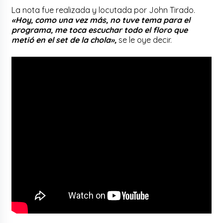
La nota fue realizada y locutada por John Tirado.
«Hoy, como una vez más, no tuve tema para el
programa, me toca escuchar todo el floro que
metió en el set de la chola»,
se le oye decir.