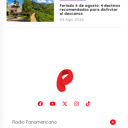
Feriado 6 de agosto: 4 destinos
recomendados para disfrutar
el descanso
06 Ago 2026
Radio Panamericana