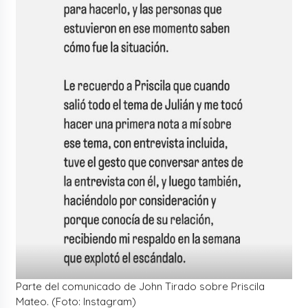
Parte del comunicado de John Tirado sobre Priscila
Mateo. (Foto: Instagram)