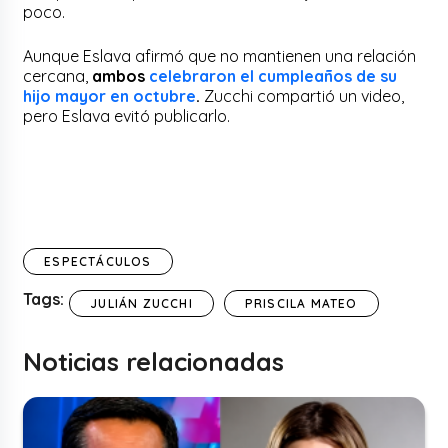
poco.
Aunque Eslava afirmó que no mantienen una relación
cercana,
ambos
celebraron el cumpleaños de su
hijo mayor en octubre
.
Zucchi compartió un video,
pero Eslava evitó publicarlo.
ESPECTÁCULOS
Tags:
JULIÁN ZUCCHI
PRISCILA MATEO
Noticias relacionadas