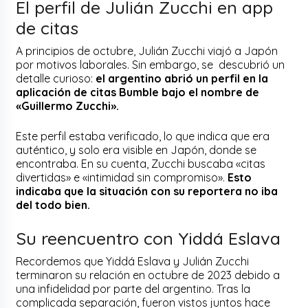
El perfil de Julián Zucchi en app
de citas
A principios de octubre, Julián Zucchi viajó a Japón
por motivos laborales. Sin embargo, se descubrió un
detalle curioso:
el argentino abrió un perfil en la
aplicación de citas Bumble bajo el nombre de
«Guillermo Zucchi».
Este perfil estaba verificado, lo que indica que era
auténtico, y solo era visible en Japón, donde se
encontraba. En su cuenta, Zucchi buscaba «citas
divertidas» e «intimidad sin compromiso».
Esto
indicaba que la situación con su reportera no iba
del todo bien.
Su reencuentro con Yiddá Eslava
Recordemos que Yiddá Eslava y Julián Zucchi
terminaron su relación en octubre de 2023 debido a
una infidelidad por parte del argentino. Tras la
complicada separación, fueron vistos juntos hace