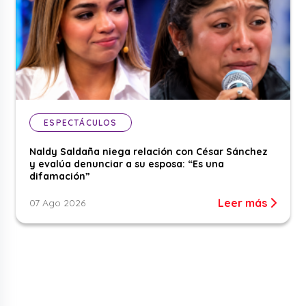
ESPECTÁCULOS
Naldy Saldaña niega relación con César Sánchez
y evalúa denunciar a su esposa: “Es una
difamación”
Leer más
07 Ago 2026