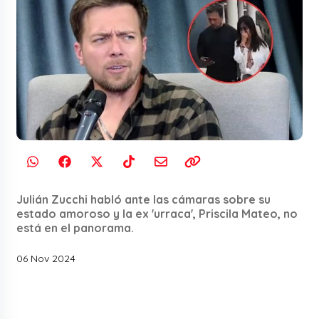
Julián Zucchi habló ante las cámaras sobre su
estado amoroso y la ex 'urraca', Priscila Mateo, no
está en el panorama.
06 Nov 2024