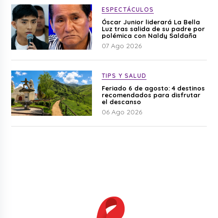
ESPECTÁCULOS
Óscar Junior liderará La Bella
Luz tras salida de su padre por
polémica con Naldy Saldaña
07 Ago 2026
TIPS Y SALUD
Feriado 6 de agosto: 4 destinos
recomendados para disfrutar
el descanso
06 Ago 2026