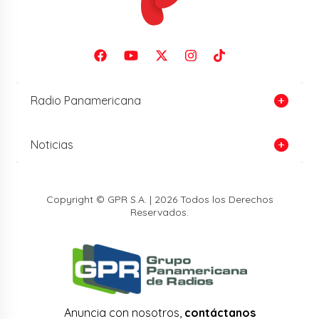
Radio Panamericana
Noticias
Copyright © GPR S.A. | 2026 Todos los Derechos
Reservados.
Anuncia con nosotros,
contáctanos