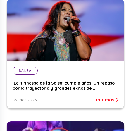
SALSA
¡La ‘Princesa de la Salsa’ cumple años! Un repaso
por la trayectoria y grandes éxitos de ...
Leer más
09 Mar 2026