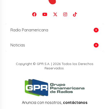
Radio Panamericana
Noticias
Copyright © GPR S.A. | 2026 Todos los Derechos
Reservados.
Anuncia con nosotros,
contáctanos