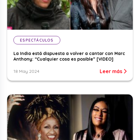
ESPECTÁCULOS
La India está dispuesta a volver a cantar con Marc
Anthony: “Cualquier cosa es posible” [VIDEO]
Leer más
18 May 2024