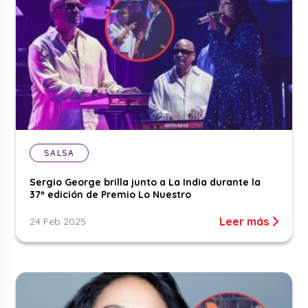
SALSA
Sergio George brilla junto a La India durante la
37ª edición de Premio Lo Nuestro
Leer más
24 Feb 2025