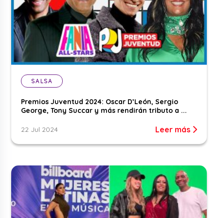
SALSA
Premios Juventud 2024: Oscar D’León, Sergio
George, Tony Succar y más rendirán tributo a ...
Leer más
22 Jul 2024