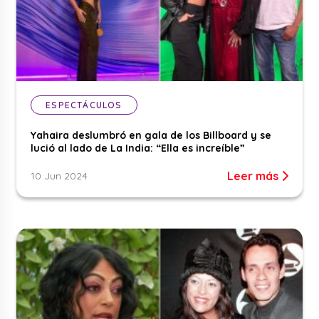
ESPECTÁCULOS
Yahaira deslumbró en gala de los Billboard y se
lució al lado de La India: “Ella es increíble”
Leer más
10 Jun 2024