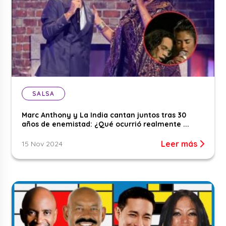
SALSA
Marc Anthony y La India cantan juntos tras 30
años de enemistad: ¿Qué ocurrió realmente ...
Leer más
15 Nov 2024