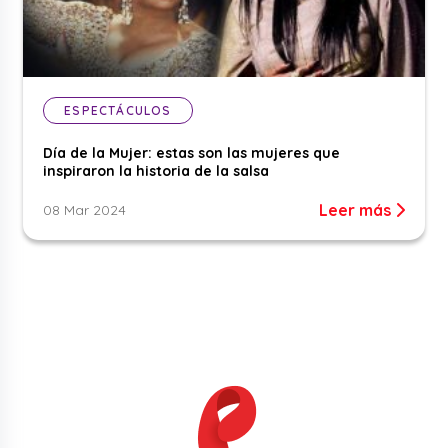
ESPECTÁCULOS
Día de la Mujer: estas son las mujeres que
inspiraron la historia de la salsa
Leer más
08 Mar 2024