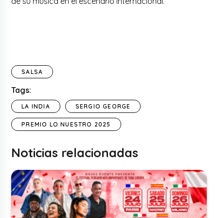
de su música en el escenario internacional.
SALSA
Tags:
LA INDIA
SERGIO GEORGE
PREMIO LO NUESTRO 2025
Noticias relacionadas