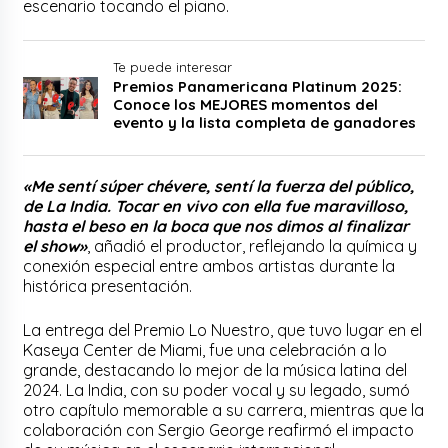
escenario tocando el piano.
Te puede interesar
Premios Panamericana Platinum 2025:
Conoce los MEJORES momentos del
evento y la lista completa de ganadores
«Me sentí súper chévere, sentí la fuerza del público,
de La India. Tocar en vivo con ella fue maravilloso,
hasta el beso en la boca que nos dimos al finalizar
el show»
, añadió el productor, reflejando la química y
conexión especial entre ambos artistas durante la
histórica presentación.
La entrega del Premio Lo Nuestro, que tuvo lugar en el
Kaseya Center de Miami, fue una celebración a lo
grande, destacando lo mejor de la música latina del
2024. La India, con su poder vocal y su legado, sumó
otro capítulo memorable a su carrera, mientras que la
colaboración con Sergio George reafirmó el impacto