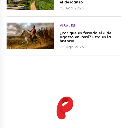
el descanso
06 Ago 2026
VIRALES
¿Por qué es feriado el 6 de
agosto en Perú? Esta es la
historia
05 Ago 2026