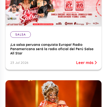
SALSA
¡La salsa peruana conquista Europa! Radio
Panamericana será la radio oficial del Perú Salsa
All Star
Leer más
23 Jul 2026