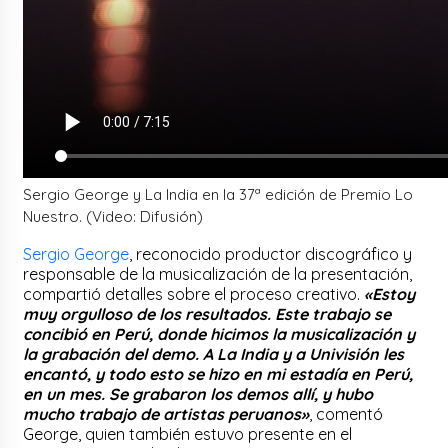
Sergio George y La India en la 37ª edición de Premio Lo
Nuestro. (Video: Difusión)
Sergio George
, reconocido productor discográfico y
responsable de la musicalización de la presentación,
compartió detalles sobre el proceso creativo.
«Estoy
muy orgulloso de los resultados. Este trabajo se
concibió en Perú, donde hicimos la musicalización y
la grabación del demo. A La India y a Univisión les
encantó, y todo esto se hizo en mi estadía en Perú,
en un mes. Se grabaron los demos allí, y hubo
mucho trabajo de artistas peruanos»
, comentó
George, quien también estuvo presente en el