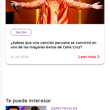
SALSA
¿Sabías que una canción peruana se convirtió en
uno de los mayores éxitos de Celia Cruz?
Leer más
16 Jul 2026
Te puede interesar
ESPECTÁCULOS