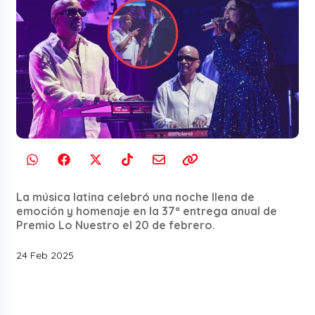
La música latina celebró una noche llena de
emoción y homenaje en la 37ª entrega anual de
Premio Lo Nuestro el 20 de febrero.
24 Feb 2025