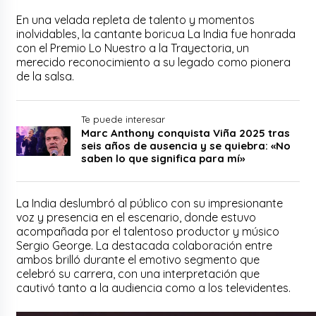
En una velada repleta de talento y momentos
inolvidables, la cantante boricua La India fue honrada
con el Premio Lo Nuestro a la Trayectoria, un
merecido reconocimiento a su legado como pionera
de la salsa.
Te puede interesar
Marc Anthony conquista Viña 2025 tras
seis años de ausencia y se quiebra: «No
saben lo que significa para mí»
La India deslumbró al público con su impresionante
voz y presencia en el escenario, donde estuvo
acompañada por el talentoso productor y músico
Sergio George. La destacada colaboración entre
ambos brilló durante el emotivo segmento que
celebró su carrera, con una interpretación que
cautivó tanto a la audiencia como a los televidentes.