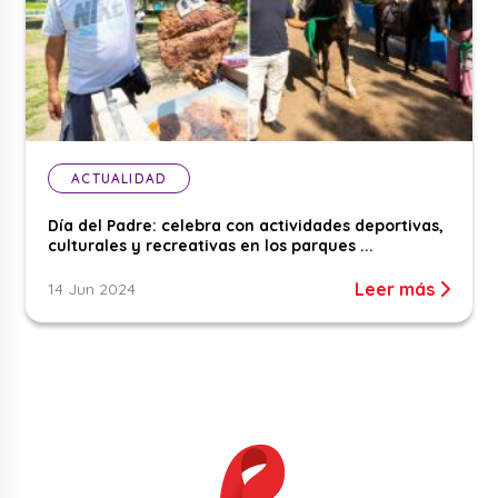
ACTUALIDAD
Día del Padre: celebra con actividades deportivas,
culturales y recreativas en los parques ...
Leer más
14 Jun 2024