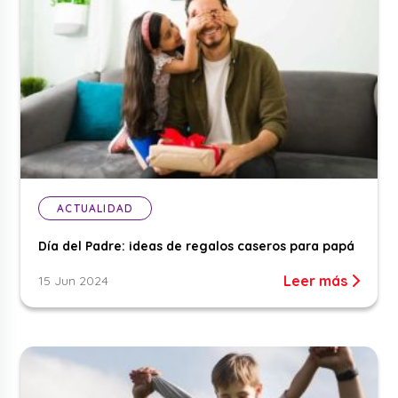
ACTUALIDAD
Día del Padre: ideas de regalos caseros para papá
Leer más
15 Jun 2024