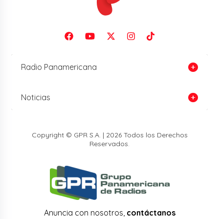
Radio Panamericana
Noticias
Copyright © GPR S.A. | 2026 Todos los Derechos
Reservados.
Anuncia con nosotros,
contáctanos