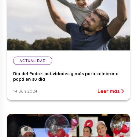
ACTUALIDAD
Día del Padre: actividades y más para celebrar a
papá en su día
Leer más
14 Jun 2024