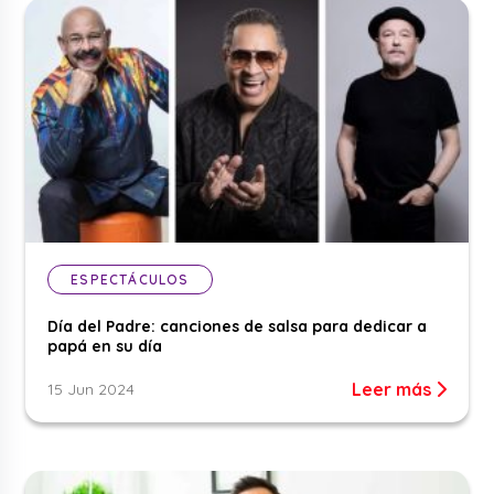
ESPECTÁCULOS
Día del Padre: canciones de salsa para dedicar a
papá en su día
Leer más
15 Jun 2024