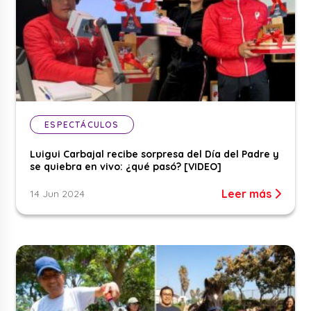
ESPECTÁCULOS
Luigui Carbajal recibe sorpresa del Día del Padre y
se quiebra en vivo: ¿qué pasó? [VIDEO]
Leer más
14 Jun 2024