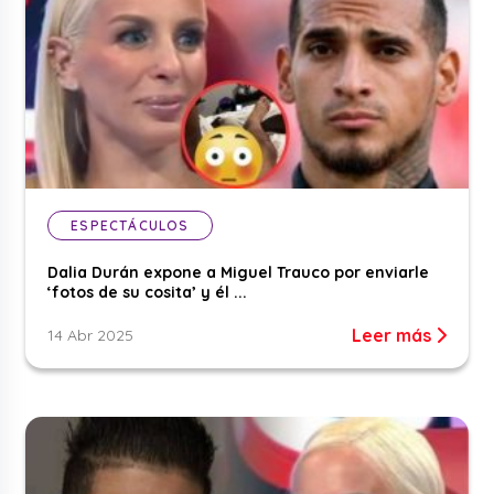
ESPECTÁCULOS
Dalia Durán expone a Miguel Trauco por enviarle
‘fotos de su cosita’ y él ...
Leer más
14 Abr 2025