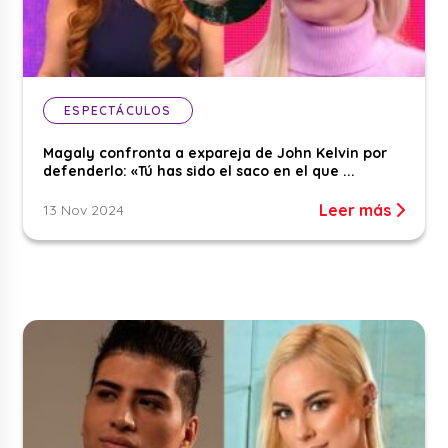
ESPECTÁCULOS
Magaly confronta a expareja de John Kelvin por
defenderlo: «Tú has sido el saco en el que ...
Leer más
13 Nov 2024