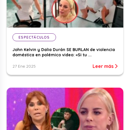
ESPECTÁCULOS
John Kelvin y Dalia Durán SE BURLAN de violencia
doméstica en polémico video: «Si tu ...
Leer más
27 Ene 2025