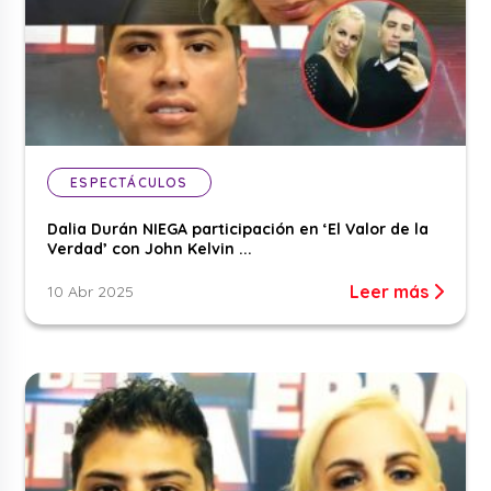
ESPECTÁCULOS
Dalia Durán NIEGA participación en ‘El Valor de la
Verdad’ con John Kelvin ...
Leer más
10 Abr 2025