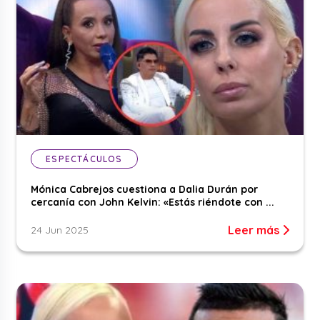
ESPECTÁCULOS
Mónica Cabrejos cuestiona a Dalia Durán por
cercanía con John Kelvin: «Estás riéndote con ...
Leer más
24 Jun 2025