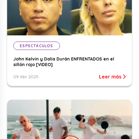
ESPECTÁCULOS
John Kelvin y Dalia Durán ENFRENTADOS en el
sillón rojo [VIDEO]
Leer más
09 Abr 2025