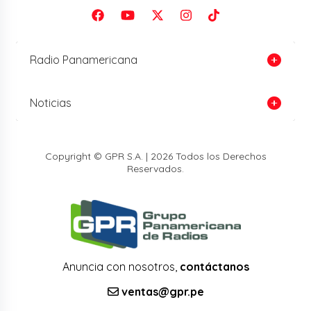
Radio Panamericana
Noticias
Copyright © GPR S.A. | 2026 Todos los Derechos
Reservados.
Anuncia con nosotros,
contáctanos
ventas@gpr.pe