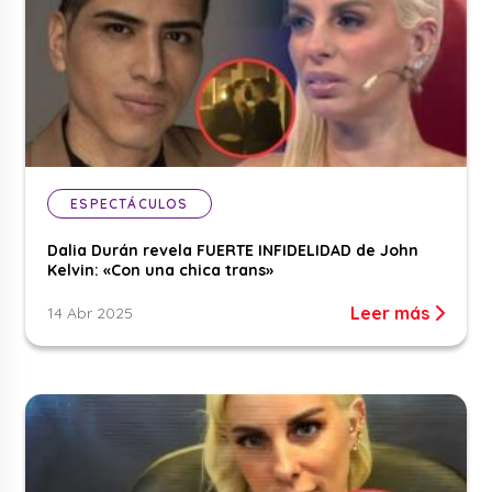
ESPECTÁCULOS
Dalia Durán revela FUERTE INFIDELIDAD de John
Kelvin: «Con una chica trans»
Leer más
14 Abr 2025