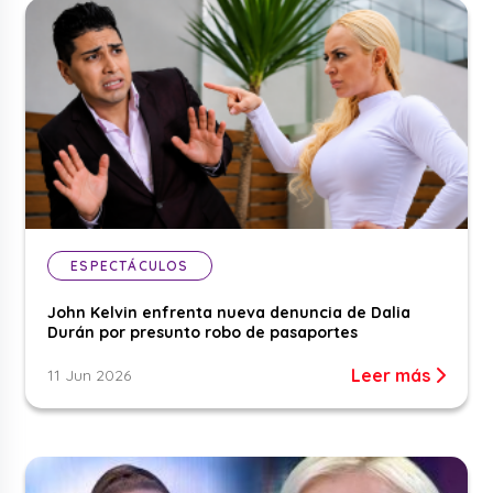
ESPECTÁCULOS
John Kelvin enfrenta nueva denuncia de Dalia
Durán por presunto robo de pasaportes
Leer más
11 Jun 2026