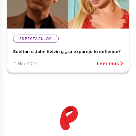
ESPECTÁCULOS
Sueltan a John Kelvin y ¿su expareja lo defiende?
Leer más
11 Nov 2024