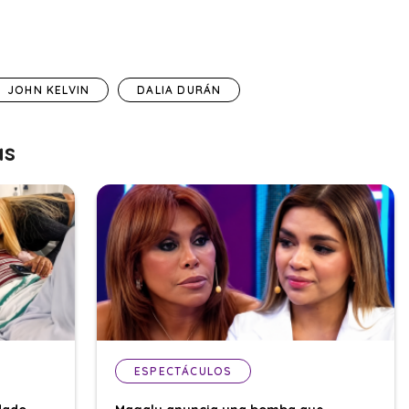
JOHN KELVIN
DALIA DURÁN
as
ESPECTÁCULOS