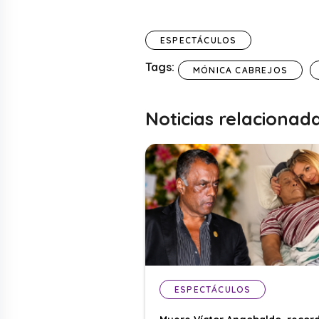
ESPECTÁCULOS
Tags:
MÓNICA CABREJOS
Noticias relacionad
ESPECTÁCULOS