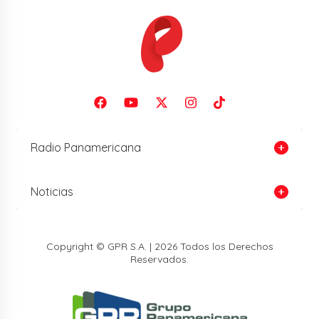
Radio Panamericana
Noticias
Copyright © GPR S.A. | 2026 Todos los Derechos
Reservados.