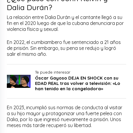
Dalia Durán?
La relación entre Dalia Durán y el cantante llegó a su
fin en el 2020 luego de que la cubana denunciara por
violencia física y sexual.
En 2022, el cumbiambero fue sentenciado a 21 años
de prisión. Sin embargo, su pena se redujo y logró
salir el mismo año.
Te puede interesar
Óscar Gayoso DEJA EN SHOCK con su
EDAD REAL tras volver a televisión: «Lo
han tenido en la congeladora»
En 2023, incumplió sus normas de conducta al visitar
a su hijo mayor y protagonizar una fuerte pelea con
Dalia, por lo que ingresó nuevamente a prisión. Unos
meses más tarde recuperó su libertad.