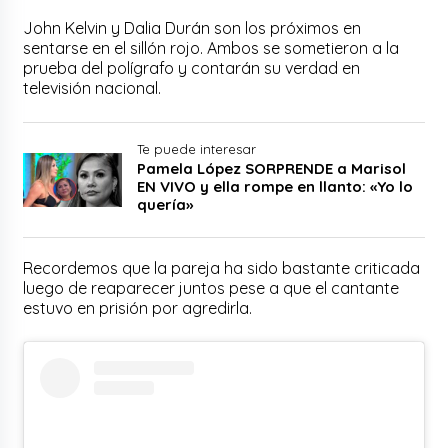
John Kelvin y Dalia Durán son los próximos en
sentarse en el sillón rojo. Ambos se sometieron a la
prueba del polígrafo y contarán su verdad en
televisión nacional.
Te puede interesar
Pamela López SORPRENDE a Marisol
EN VIVO y ella rompe en llanto: «Yo lo
quería»
Recordemos que la pareja ha sido bastante criticada
luego de reaparecer juntos pese a que el cantante
estuvo en prisión por agredirla.