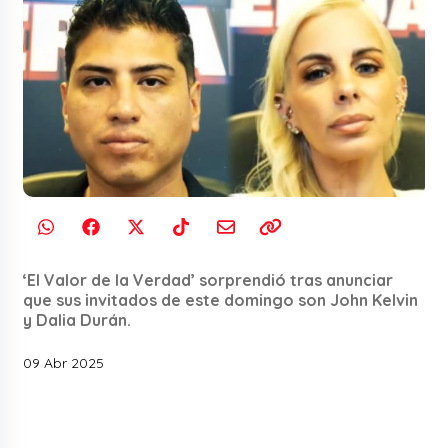
‘El Valor de la Verdad’ sorprendió tras anunciar
que sus invitados de este domingo son John Kelvin
y Dalia Durán.
09 Abr 2025