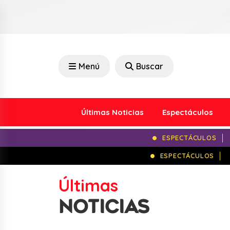
Menú
Buscar
Últimas Noticias
Espectáculos
ESPECTÁCULOS
ESPECTÁCULOS
Últimas
NOTICIAS