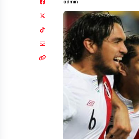
admin