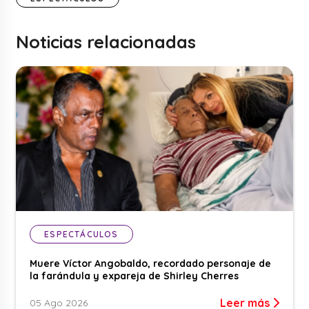
Noticias relacionadas
ESPECTÁCULOS
Muere Víctor Angobaldo, recordado personaje de
la farándula y expareja de Shirley Cherres
Leer más
05 Ago 2026