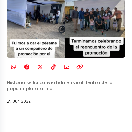
Historia se ha convertido en viral dentro de la
popular plataforma.
29 Jun 2022