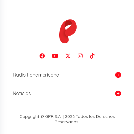
Radio Panamericana
Noticias
Copyright © GPR S.A. | 2026 Todos los Derechos
Reservados.