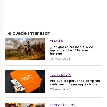
Te puede interesar
VIRALES
¿Por qué es feriado el 6 de
agosto en Perú? Esta es la
historia
05 Ago 2026
TECNOLOGÍA
Por qué los peruanos compran
cada vez más en apps chinas
05 Ago 2026
ESPECTÁCULOS