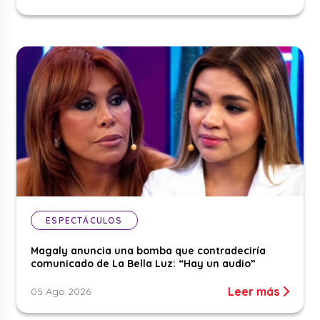
ESPECTÁCULOS
Magaly anuncia una bomba que contradeciría
comunicado de La Bella Luz: “Hay un audio”
Leer más
05 Ago 2026