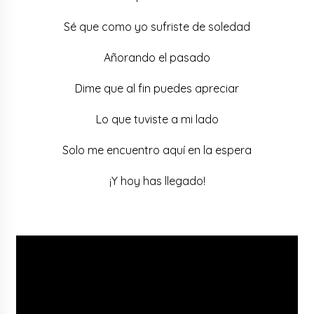
Sé que como yo sufriste de soledad
Añorando el pasado
Dime que al fin puedes apreciar
Lo que tuviste a mi lado
Solo me encuentro aquí en la espera
¡Y hoy has llegado!