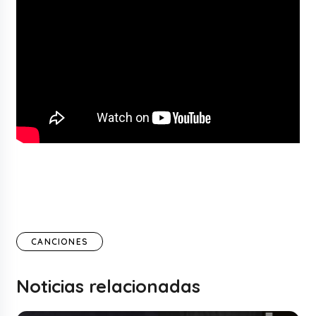
CANCIONES
Noticias relacionadas