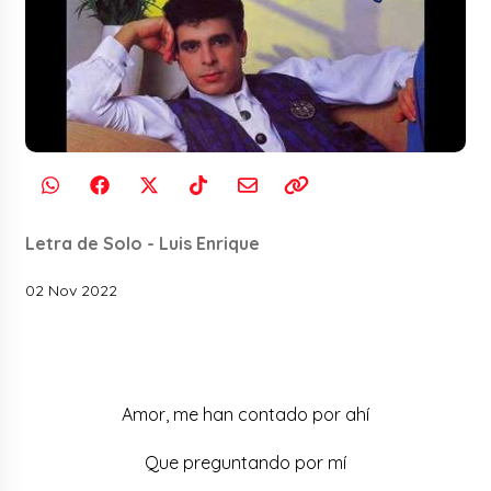
Letra de Solo - Luis Enrique
02 Nov 2022
Amor, me han contado por ahí
Que preguntando por mí