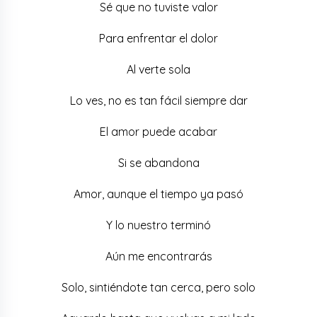
Sé que no tuviste valor
Para enfrentar el dolor
Al verte sola
Lo ves, no es tan fácil siempre dar
El amor puede acabar
Si se abandona
Amor, aunque el tiempo ya pasó
Y lo nuestro terminó
Aún me encontrarás
Solo, sintiéndote tan cerca, pero solo