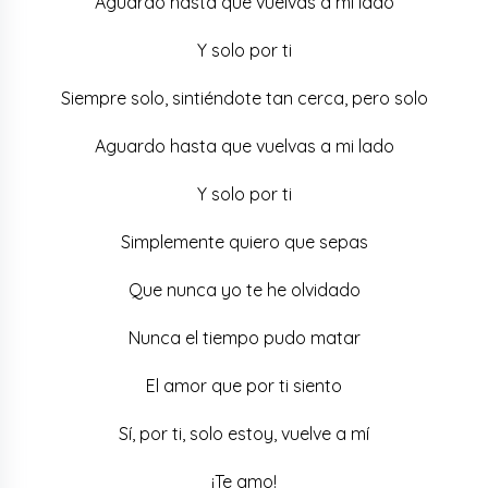
Aguardo hasta que vuelvas a mi lado
Y solo por ti
Siempre solo, sintiéndote tan cerca, pero solo
Aguardo hasta que vuelvas a mi lado
Y solo por ti
Simplemente quiero que sepas
Que nunca yo te he olvidado
Nunca el tiempo pudo matar
El amor que por ti siento
Sí, por ti, solo estoy, vuelve a mí
¡Te amo!