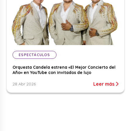
ESPECTÁCULOS
Orquesta Candela estrena «El Mejor Concierto del
Año» en YouTube con invitados de lujo
Leer más
28 Abr 2026