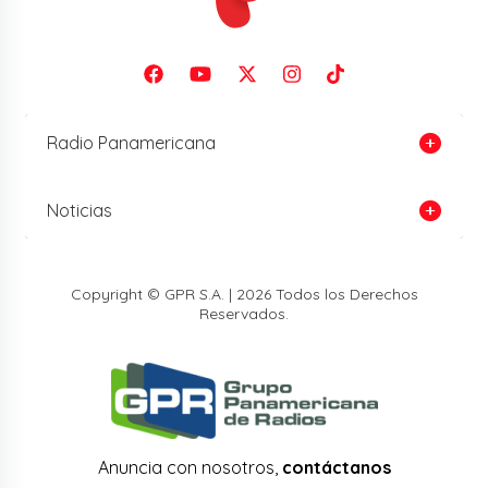
Radio Panamericana
Noticias
Copyright © GPR S.A. | 2026 Todos los Derechos
Reservados.
Anuncia con nosotros,
contáctanos