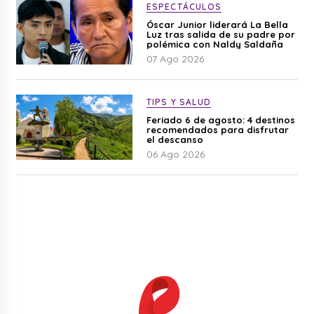
ESPECTÁCULOS
Óscar Junior liderará La Bella
Luz tras salida de su padre por
polémica con Naldy Saldaña
07 Ago 2026
TIPS Y SALUD
Feriado 6 de agosto: 4 destinos
recomendados para disfrutar
el descanso
06 Ago 2026