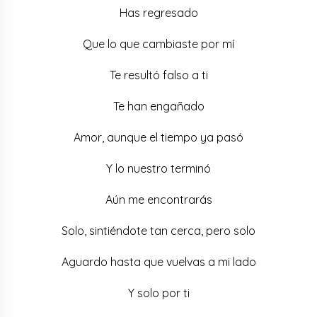
Has regresado
Que lo que cambiaste por mí
Te resultó falso a ti
Te han engañado
Amor, aunque el tiempo ya pasó
Y lo nuestro terminó
Aún me encontrarás
Solo, sintiéndote tan cerca, pero solo
Aguardo hasta que vuelvas a mi lado
Y solo por ti