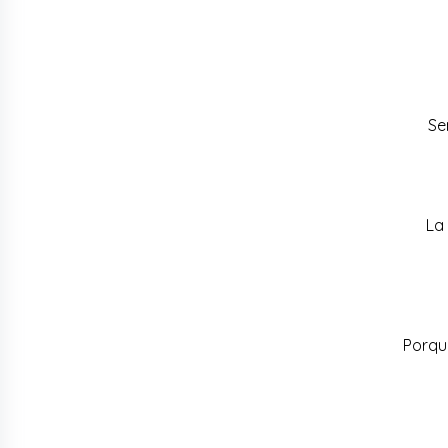
Se
La
Porqu