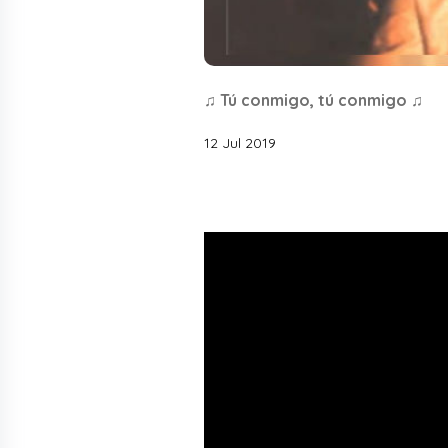
♫ Tú conmigo, tú conmigo ♫
12 Jul 2019