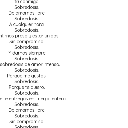
tú conmigo.
Sobredosis.
De amarnos libre.
Sobredosis.
A cualquier hora.
Sobredosis.
ntirnos preso y estar unidos.
Sin compromiso.
Sobredosis.
Y darnos siempre
Sobredosis.
 sobredosis de amor intenso.
Sobredosis.
Porque me gustas.
Sobredosis.
Porque te quiero.
Sobredosis.
e te entregas en cuerpo entero.
Sobredosis.
De amarnos libre.
Sobredosis.
Sin compromiso.
Sobredosis.