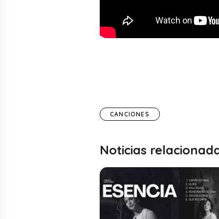
CANCIONES
Noticias relacionad