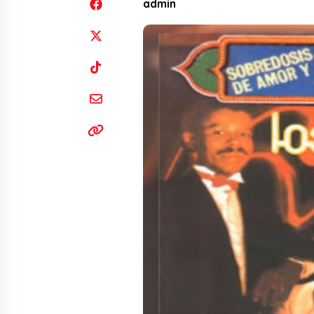
admin