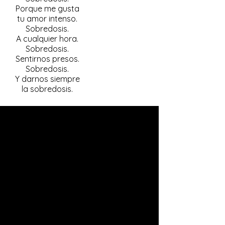
Porque me gusta
tu amor intenso.
Sobredosis.
A cualquier hora.
Sobredosis.
Sentirnos presos.
Sobredosis.
Y darnos siempre
la sobredosis.