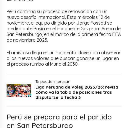
Perú continúa su proceso de renovación con un
nuevo desafío internacional. Este miércoles 12 de
noviembre, el equipo dirigido por Jorge Fossati se
medirá ante Rusia en el imponente Gazprom Arena de
San Petersburgo, en el marco de la primera fecha FIFA
de noviembre 2025.
El amistoso llega en un momento clave para observar
a los nuevos valores que buscan ganarse un lugar en
el proceso rumbo al Mundial 2030.
Te puede interesar
Liga Peruana de Vóley 2025/26: revisa
cómo va la tabla de posiciones tras
disputarse la fecha 3
Perú se prepara para el partido
en San Petersburgo