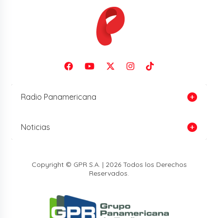
Radio Panamericana
Noticias
Copyright © GPR S.A. | 2026 Todos los Derechos
Reservados.