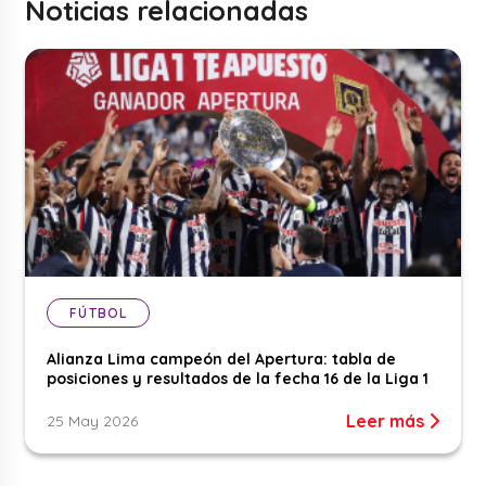
Noticias relacionadas
FÚTBOL
Alianza Lima campeón del Apertura: tabla de
posiciones y resultados de la fecha 16 de la Liga 1
Leer más
25 May 2026