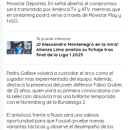
Movistar Deportes. En señal abierta, el compromiso
será transmitido por América TV y ATV, mientras que
en streaming podrá verse a través de Movistar Play y
tvGO.
Te puede interesar
¡D’Alessandro Montenegro en la mira!:
Alianza Lima analiza su fichaje tras
final de la Liga 1 2025
Pedro Gallese volverá a custodiar el arco como el
jugador más experimentado del equipo. Además,
destaca la presencia del joven defensor Fabio Gruber,
de 23 años, quien vivirá su primera convocatoria con
la selección absoluta tras una brillante temporada
con el Nuremberg de la Bundesliga 2.
El amistoso frente a Rusia será una valiosa
oportunidad para que Fossati pruebe nuevas
variantes tácticas y observe el desempeño de los