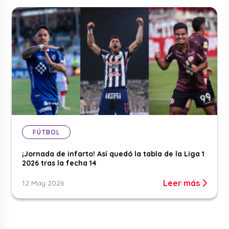
FÚTBOL
¡Jornada de infarto! Así quedó la tabla de la Liga 1
2026 tras la fecha 14
Leer más
12 May 2026