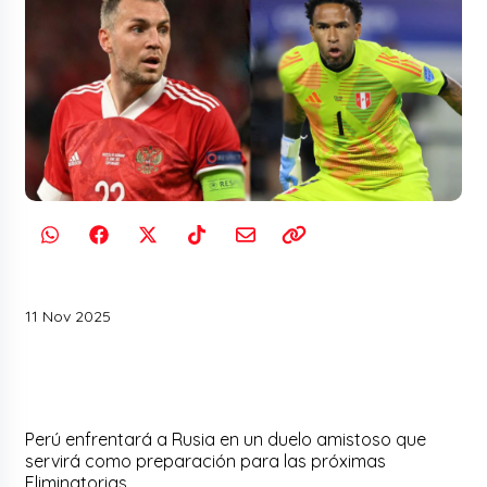
11 Nov 2025
Perú enfrentará a Rusia en un duelo amistoso que
servirá como preparación para las próximas
Eliminatorias.