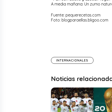
A media mañana: Un zumo natur
Fuente: pequerecetas.com
Foto: blogparaellas.bligoo.com
INTERNACIONALES
Noticias relacionad