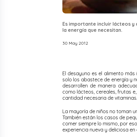
Es importante incluir lácteos 
la energía que necesitan.
30 May 2012
El desayuno es el alimento más 
solo los abastece de energía y n
desarrollen de manera adecuada
como lácteos, cereales, frutas e
cantidad necesaria de vitaminas
La mayoría de niños no toman 
También están los casos de pequ
comer siempre lo mismo, por eso
experiencia nueva y deliciosa en