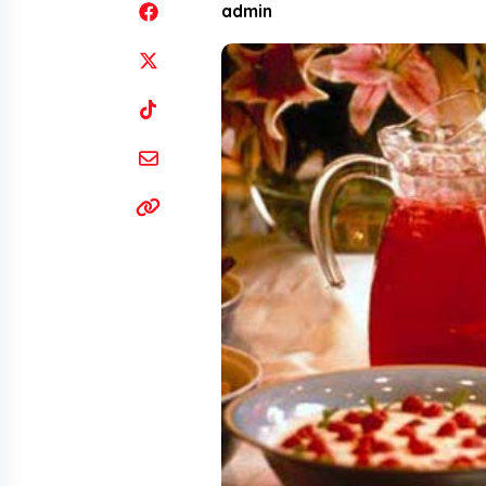
admin