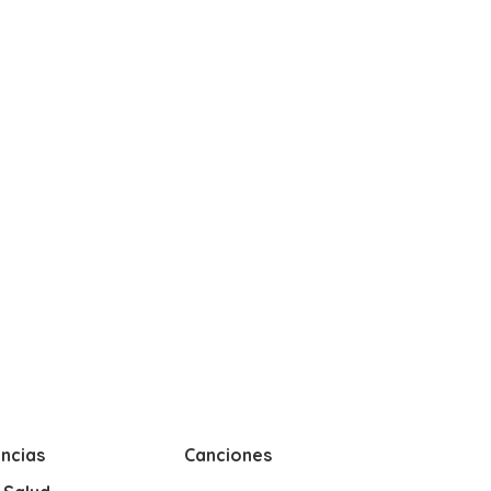
ncias
Canciones