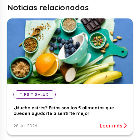
Noticias relacionadas
TIPS Y SALUD
¿Mucho estrés? Estos son los 5 alimentos que
pueden ayudarte a sentirte mejor
Leer más
28 Jul 2026