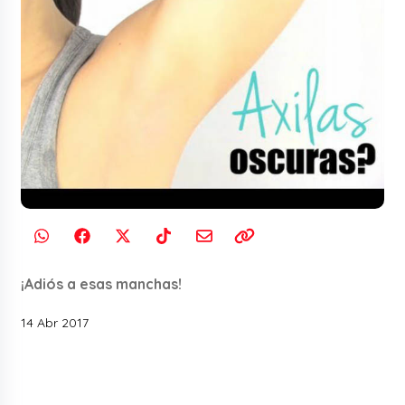
¡Adiós a esas manchas!
14 Abr 2017