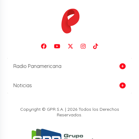
Radio Panamericana
Noticias
Copyright © GPR S.A. | 2026 Todos los Derechos
Reservados.