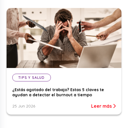
TIPS Y SALUD
¿Estás agotado del trabajo? Estas 5 claves te
ayudan a detectar el burnout a tiempo
Leer más
25 Jun 2026