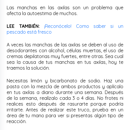
Las manchas en las axilas son un problema que
afecta la autoestima de muchos.
LEE TAMBIÉN:
¡Reconócelo! Como saber si un
pescado está fresco
A veces las manchas de las axilas se deben al uso de
desodorantes con alcohol, células muertas, el uso de
cremas depilatorias muy fuertes, entre otras. Sea cual
sea la causa de tus manchas en tus axilas, hoy te
traemos la solución.
Necesitas limón y bicarbonato de sodio. Haz una
pasta con la mezcla de ambos productos y aplícalo
en tus axilas a diario durante una semana. Después
de la semana, realízalo cada 3 o 4 días. No frotes ni
realices esto después de rasurarte porque podría
irritarte. Antes de realizar este truco, prueba en un
área de tu mano para ver si presentas algún tipo de
reacción.