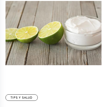
TIPS Y SALUD