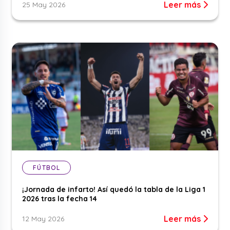
Leer más
25 May 2026
FÚTBOL
¡Jornada de infarto! Así quedó la tabla de la Liga 1
2026 tras la fecha 14
Leer más
12 May 2026