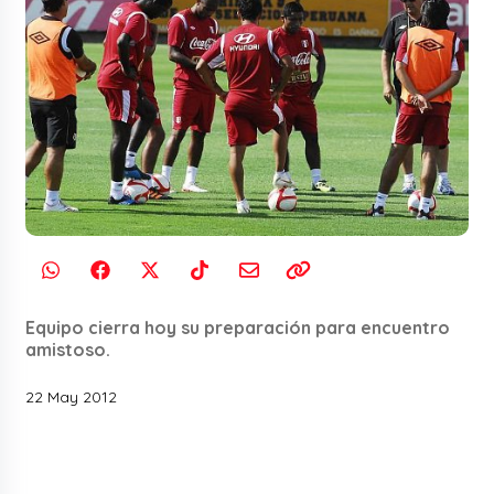
Equipo cierra hoy su preparación para encuentro
amistoso.
22 May 2012