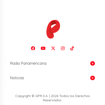
Radio Panamericana
Noticias
Copyright © GPR S.A. | 2026 Todos los Derechos
Reservados.