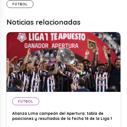
FÚTBOL
Noticias relacionadas
FÚTBOL
Alianza Lima campeón del Apertura: tabla de
posiciones y resultados de la fecha 16 de la Liga 1