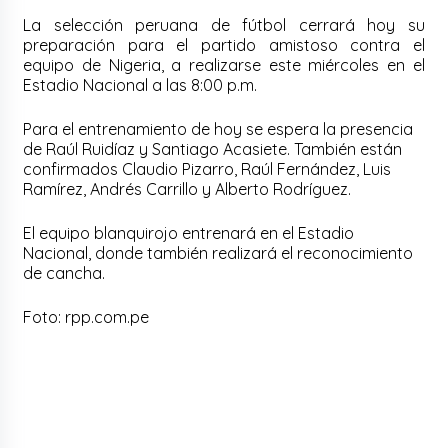
La selección peruana de fútbol cerrará hoy su
preparación para el partido amistoso contra el
equipo de Nigeria, a realizarse este miércoles en el
Estadio Nacional a las 8:00 p.m.
Para el entrenamiento de hoy se espera la presencia
de Raúl Ruidíaz y Santiago Acasiete. También están
confirmados Claudio Pizarro, Raúl Fernández, Luis
Ramírez, Andrés Carrillo y Alberto Rodríguez.
El equipo blanquirojo entrenará en el Estadio
Nacional, donde también realizará el reconocimiento
de cancha.
Foto: rpp.com.pe