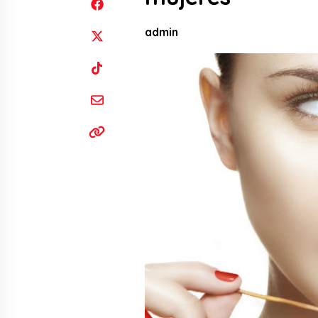
admin