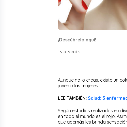
¡Descúbrelo aquí!
13 Jun 2016
Aunque no lo creas, existe un co
joven a las mujeres.
LEE TAMBIÉN:
Salud: 5 enferme
Según estudios realizados en dive
en todo el mundo es el rojo. Asim
que además les brinda sensación