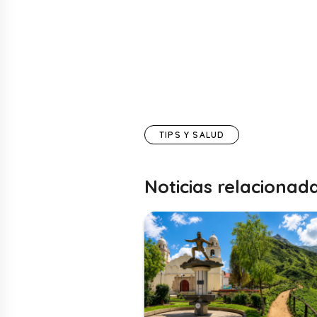
TIPS Y SALUD
Noticias relacionad