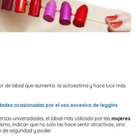
lor de labial que aumenta la autoestima y hace lucir más
dades ocasionadas por el uso excesivo de leggins
rsas universidades, el labial más utilizado por las
mujeres
ismo, indican que no solo las hace sentir atractivas, sino
 de seguridad y poder.