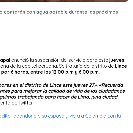
no contarán con agua potable durante las próximas
apal
anunció la suspensión del servicio para este
jueves
ona de la capital peruana. Se trataría del distrito de
Lince
a por 6 horas, entre las 12:00 p.m y 6:00 p.m.
ores en el distrito de Lince este jueves 27». «
Recuerda
ntes para mejorar la calidad de vida de los ciudadanos
eguimos trabajando para hacer de Lima, ¡una ciudad
uenta de Twitter.
aelita” abandona a su esposa y viaja a Colombia con la