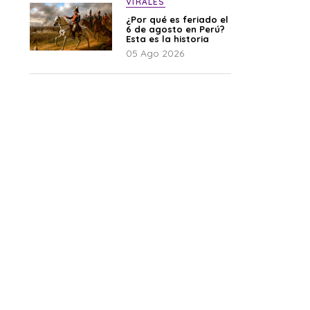
VIRALES
¿Por qué es feriado el
6 de agosto en Perú?
Esta es la historia
05 Ago 2026