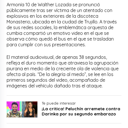
Armonía 10 de Walther Lozada se pronunció
públicamente tras ser víctima de un atentado con
explosivos en los exteriores de la discoteca
Monasterio, ubicada en la ciudad de Trujillo. A través
de sus redes sociales, la emblemática orquesta de
cumbia compartió un emotivo video en el que se
observa cómo quedó el bus en el que se trasladan
para cumplir con sus presentaciones.
El material audiovisual, de apenas 38 segundos,
refleja el duro momento que atraviesa la agrupación
piurana en medio de la creciente ola de violencia que
afecta al país. “De la alegría al miedo”, se lee en los
primeros segundos del video, acompañado de
imágenes del vehículo dañado tras el ataque.
Te puede interesar
¡La critica! Peluchín arremete contra
Darinka por su segundo embarazo