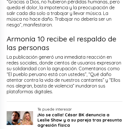
“Gracias a Dios, no hubieron pérdidas humanas, pero
queda el dolor, la impotencia y la preocupación de
salir cada día solo a trabajar y llevar música. La
música no hace daño. Trabajar no debería ser un
riesgo”, manifestaron.
Armonía 10 recibe el respaldo de
las personas
La publicación generó una inmediata reacción en
redes sociales, donde cientos de usuarios expresaron
su solidaridad con la agrupación. Comentarios como
“El pueblo peruano está con ustedes”, “Qué daño
atentar contra la vida de nuestros cantantes” y “Ellos
nos alegran, basta de violencia” inundaron sus
plataformas digitales.
Te puede interesar
¡No se calla! César BK denuncia a
Leslie Shaw y a su pareja tras presunta
agresión física