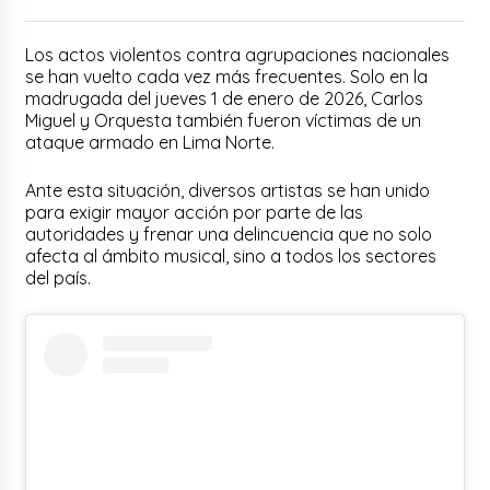
Los actos violentos contra agrupaciones nacionales
se han vuelto cada vez más frecuentes. Solo en la
madrugada del jueves 1 de enero de 2026, Carlos
Miguel y Orquesta también fueron víctimas de un
ataque armado en Lima Norte.
Ante esta situación, diversos artistas se han unido
para exigir mayor acción por parte de las
autoridades y frenar una delincuencia que no solo
afecta al ámbito musical, sino a todos los sectores
del país.