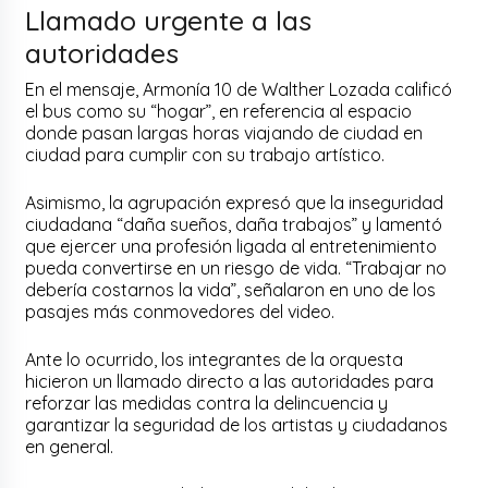
Llamado urgente a las
autoridades
En el mensaje, Armonía 10 de Walther Lozada calificó
el bus como su “hogar”, en referencia al espacio
donde pasan largas horas viajando de ciudad en
ciudad para cumplir con su trabajo artístico.
Asimismo, la agrupación expresó que la inseguridad
ciudadana “daña sueños, daña trabajos” y lamentó
que ejercer una profesión ligada al entretenimiento
pueda convertirse en un riesgo de vida. “Trabajar no
debería costarnos la vida”, señalaron en uno de los
pasajes más conmovedores del video.
Ante lo ocurrido, los integrantes de la orquesta
hicieron un llamado directo a las autoridades para
reforzar las medidas contra la delincuencia y
garantizar la seguridad de los artistas y ciudadanos
en general.