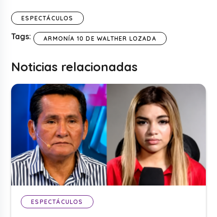
ESPECTÁCULOS
Tags:
ARMONÍA 10 DE WALTHER LOZADA
Noticias relacionadas
ESPECTÁCULOS