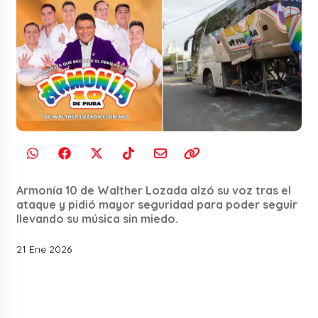
Armonía 10 de Walther Lozada alzó su voz tras el
ataque y pidió mayor seguridad para poder seguir
llevando su música sin miedo.
21 Ene 2026