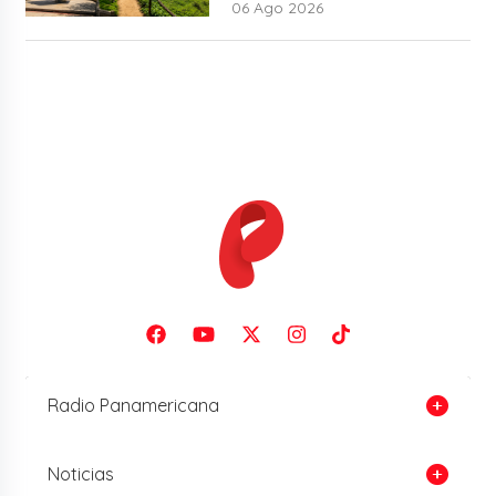
06 Ago 2026
Radio Panamericana
Noticias