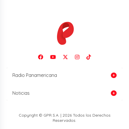
Radio Panamericana
Noticias
Copyright © GPR S.A. | 2026 Todos los Derechos
Reservados.