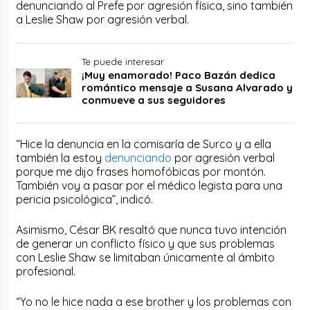
denunciando al Prefe por agresión física, sino también
a Leslie Shaw por agresión verbal.
Te puede interesar
¡Muy enamorado! Paco Bazán dedica
romántico mensaje a Susana Alvarado y
conmueve a sus seguidores
“Hice la denuncia en la comisaría de Surco y a ella
también la estoy
denunciando
por agresión verbal
porque me dijo frases homofóbicas por montón.
También voy a pasar por el médico legista para una
pericia psicológica”, indicó.
Asimismo, César BK resaltó que nunca tuvo intención
de generar un conflicto físico y que sus problemas
con Leslie Shaw se limitaban únicamente al ámbito
profesional.
“Yo no le hice nada a ese brother y los problemas con