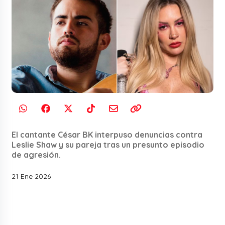
El cantante César BK interpuso denuncias contra
Leslie Shaw y su pareja tras un presunto episodio
de agresión.
21 Ene 2026