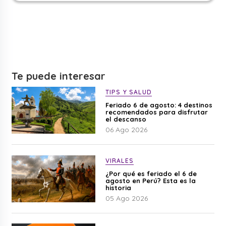
Te puede interesar
TIPS Y SALUD
Feriado 6 de agosto: 4 destinos
recomendados para disfrutar
el descanso
06 Ago 2026
VIRALES
¿Por qué es feriado el 6 de
agosto en Perú? Esta es la
historia
05 Ago 2026