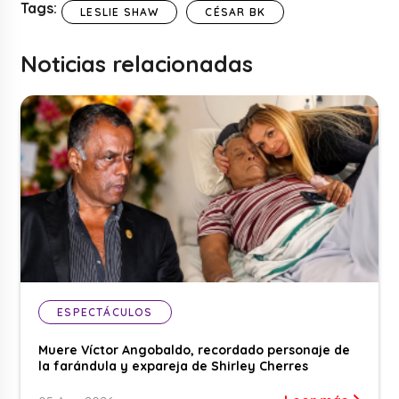
Tags:
LESLIE SHAW
CÉSAR BK
Noticias relacionadas
ESPECTÁCULOS
Muere Víctor Angobaldo, recordado personaje de
la farándula y expareja de Shirley Cherres