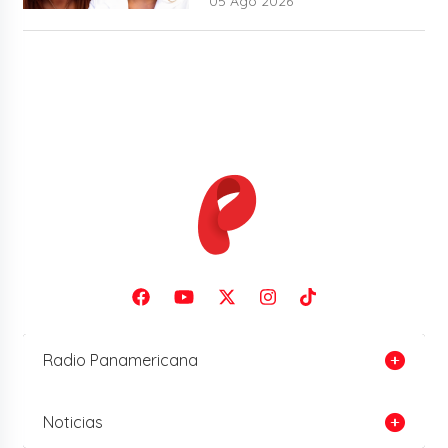
05 Ago 2026
Radio Panamericana
Noticias