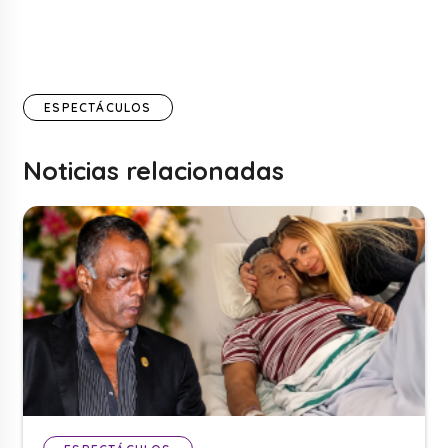
ESPECTÁCULOS
Noticias relacionadas