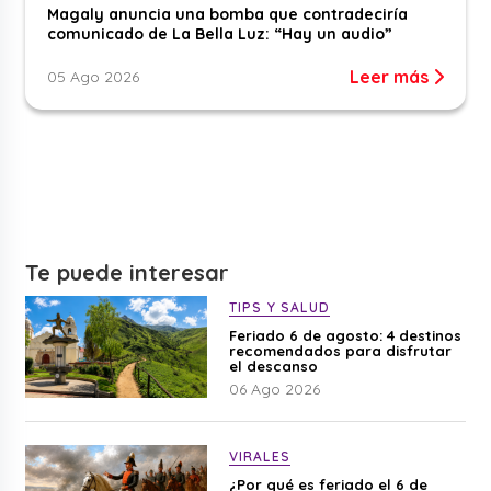
Magaly anuncia una bomba que contradeciría
comunicado de La Bella Luz: “Hay un audio”
Leer más
05 Ago 2026
Te puede interesar
TIPS Y SALUD
Feriado 6 de agosto: 4 destinos
recomendados para disfrutar
el descanso
06 Ago 2026
VIRALES
¿Por qué es feriado el 6 de