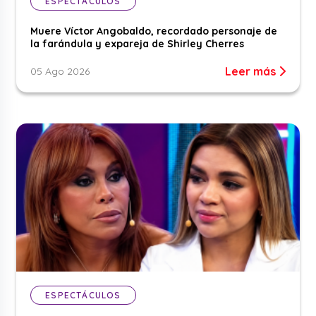
ESPECTÁCULOS
Muere Víctor Angobaldo, recordado personaje de
la farándula y expareja de Shirley Cherres
Leer más
05 Ago 2026
ESPECTÁCULOS