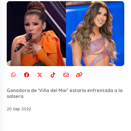
Ganadora de ‘Viña del Mar’ estaría enfrentada a la
salsera.
20 Sep 2022