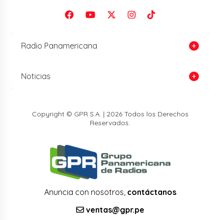
Radio Panamericana
Noticias
Copyright © GPR S.A. | 2026 Todos los Derechos
Reservados.
Anuncia con nosotros,
contáctanos
ventas@gpr.pe