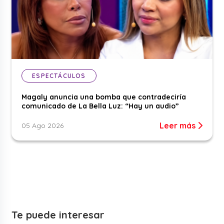
ESPECTÁCULOS
Magaly anuncia una bomba que contradeciría
comunicado de La Bella Luz: “Hay un audio”
Leer más
05 Ago 2026
Te puede interesar