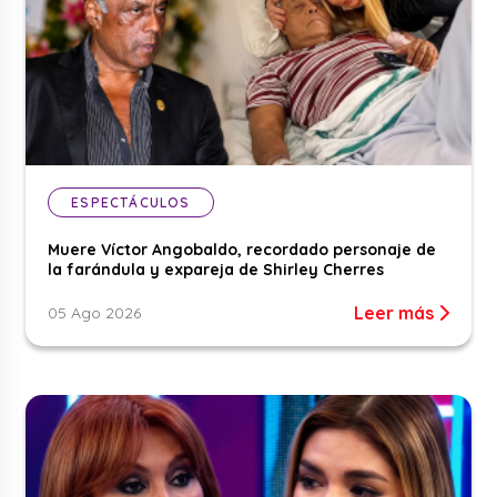
ESPECTÁCULOS
Muere Víctor Angobaldo, recordado personaje de
la farándula y expareja de Shirley Cherres
Leer más
05 Ago 2026