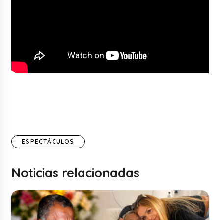
ESPECTÁCULOS
Noticias relacionadas