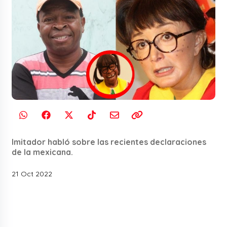
Imitador habló sobre las recientes declaraciones
de la mexicana.
21 Oct 2022