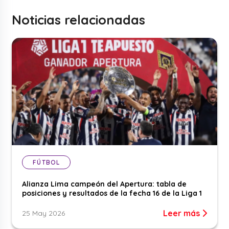
Noticias relacionadas
FÚTBOL
Alianza Lima campeón del Apertura: tabla de
posiciones y resultados de la fecha 16 de la Liga 1
Leer más
25 May 2026