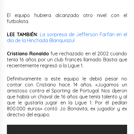
El equipo hubiera alcanzado otro nivel con el
futbolista.
LEE TAMBIÉN:
La sorpresa de Jefferson Farfán en el
día de la Hinchada Blanquiazul
Cristiano Ronaldo
fue rechazado en el 2002 cuando
tenía 16 años por un club francés llamado Bastia que
recientemente regresó a la Ligue 1.
Definitivamente a este equipo le debió pesar no
contar con Cristiano hace 14 años. «Jugamos un
amistoso contra el Sporting de Portugal. Nos dijeron
que había un chaval de 16 años que tenía talento y al
que le gustaría jugar en la Ligue 1. Por él pedían
800.000 euros» contó Jo Bonavita, ex jugador y ex
directvo del equipo.