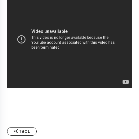
FÚTBOL