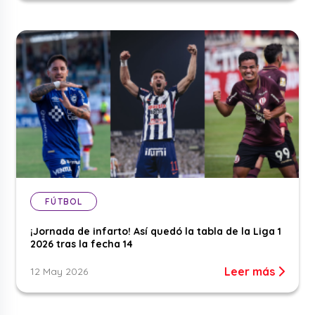
FÚTBOL
¡Jornada de infarto! Así quedó la tabla de la Liga 1
2026 tras la fecha 14
Leer más
12 May 2026