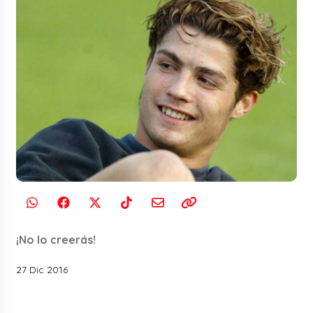
¡No lo creerás!
27 Dic 2016