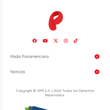
Radio Panamericana
Noticias
Copyright © GPR S.A. | 2026 Todos los Derechos
Reservados.