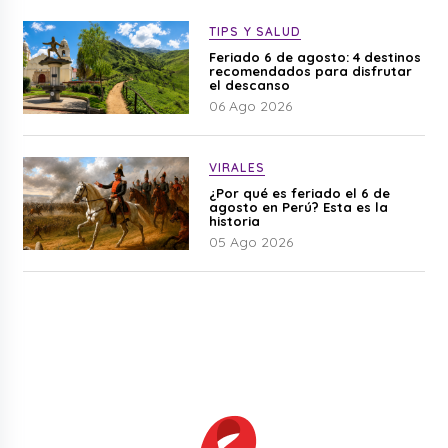
TIPS Y SALUD
Feriado 6 de agosto: 4 destinos
recomendados para disfrutar
el descanso
06 Ago 2026
VIRALES
¿Por qué es feriado el 6 de
agosto en Perú? Esta es la
historia
05 Ago 2026