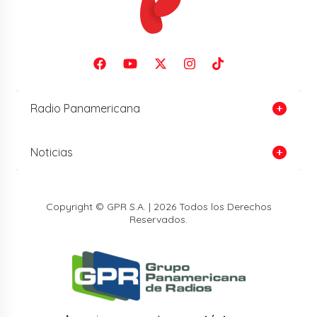
Radio Panamericana
Noticias
Copyright © GPR S.A. | 2026 Todos los Derechos
Reservados.