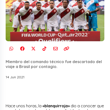
Miembro del comando técnico fue descartado del
viaje a Brasil por contagio.
14 Jun 2021
Hace unos horas, la
«blanquirroja»
dio a conocer que