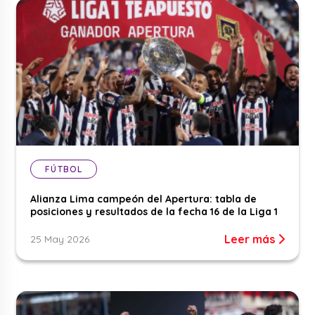
FÚTBOL
Alianza Lima campeón del Apertura: tabla de
posiciones y resultados de la fecha 16 de la Liga 1
Leer más
25 May 2026