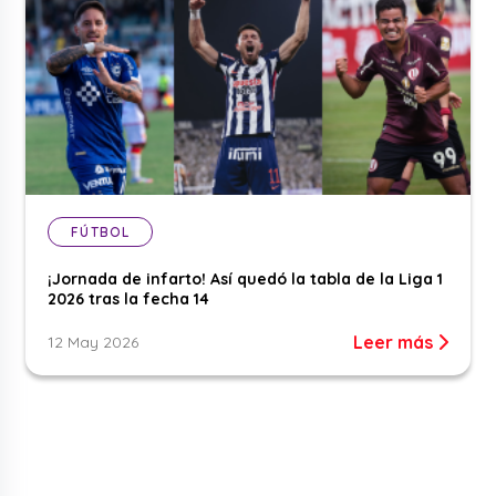
FÚTBOL
¡Jornada de infarto! Así quedó la tabla de la Liga 1
2026 tras la fecha 14
Leer más
12 May 2026