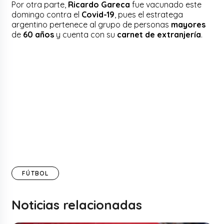
Por otra parte,
Ricardo Gareca
fue vacunado este
domingo contra el
Covid-19
, pues el estratega
argentino pertenece al grupo de personas
mayores
de
60 años
y cuenta con su
carnet de extranjería
.
FÚTBOL
Noticias relacionadas