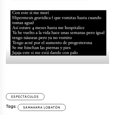
ESPECTÁCULOS
Tags:
SAMAHARA LOBATÓN