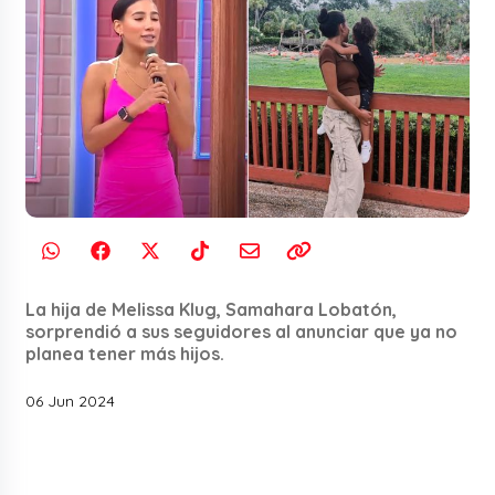
La hija de Melissa Klug, Samahara Lobatón,
sorprendió a sus seguidores al anunciar que ya no
planea tener más hijos.
06 Jun 2024