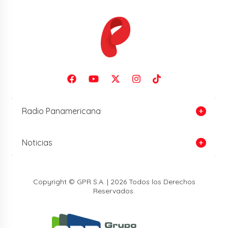
Radio Panamericana
Noticias
Copyright © GPR S.A. | 2026 Todos los Derechos
Reservados.