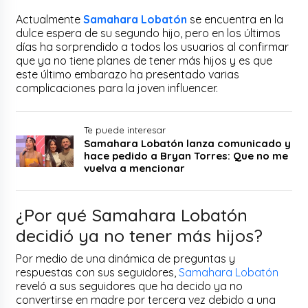
Actualmente
Samahara Lobatón
se encuentra en la
dulce espera de su segundo hijo, pero en los últimos
días ha sorprendido a todos los usuarios al confirmar
que ya no tiene planes de tener más hijos y es que
este último embarazo ha presentado varias
complicaciones para la joven influencer.
Te puede interesar
Samahara Lobatón lanza comunicado y
hace pedido a Bryan Torres: Que no me
vuelva a mencionar
¿Por qué Samahara Lobatón
decidió ya no tener más hijos?
Por medio de una dinámica de preguntas y
respuestas con sus seguidores,
Samahara Lobatón
reveló a sus seguidores que ha decido ya no
convertirse en madre por tercera vez debido a una