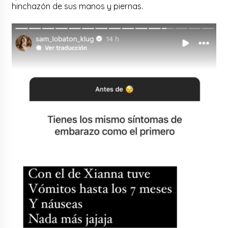
hinchazón de sus manos y piernas.