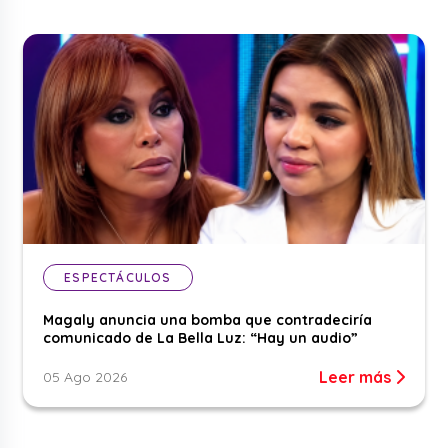
ESPECTÁCULOS
Magaly anuncia una bomba que contradeciría
comunicado de La Bella Luz: “Hay un audio”
Leer más
05 Ago 2026