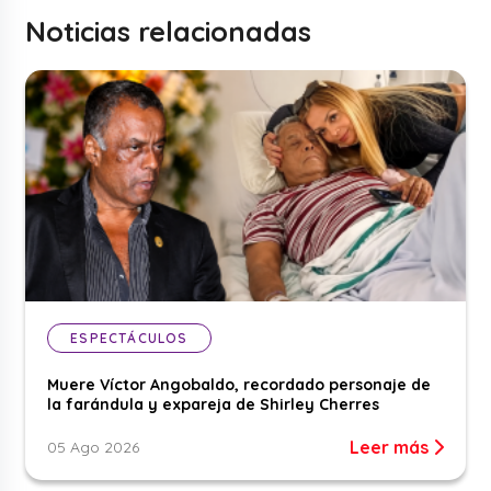
Noticias relacionadas
ESPECTÁCULOS
Muere Víctor Angobaldo, recordado personaje de
la farándula y expareja de Shirley Cherres
Leer más
05 Ago 2026